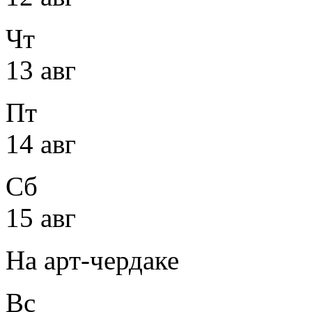
Чт
13 авг
Пт
14 авг
Сб
15 авг
На арт-чердаке
Вс