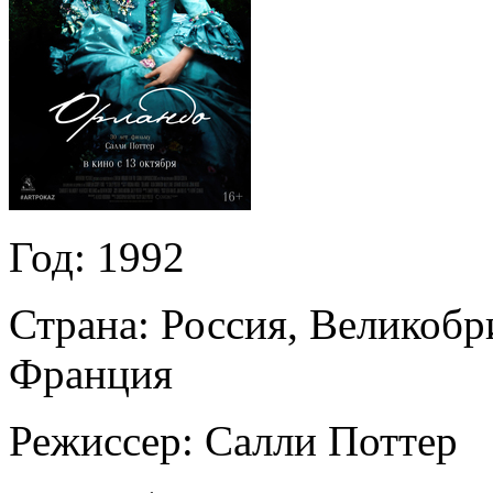
Год:
1992
Страна:
Россия, Великобр
Франция
Режиссер:
Салли Поттер