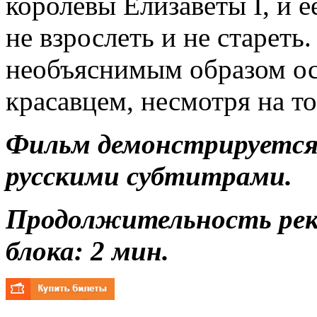
королевы Елизаветы I, и е
не взрослеть и не стареть
необъяснимым образом ос
красавцем, несмотря на то
Фильм демонстрируется 
русскими субтитрами.
Продолжительность ре
блока: 2 мин.