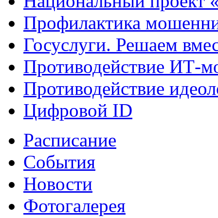
Национальный проект 
Профилактика мошенни
Госуслуги. Решаем вме
Противодействие ИТ-м
Противодействие идеол
Цифровой ID
Расписание
События
Новости
Фотогалерея