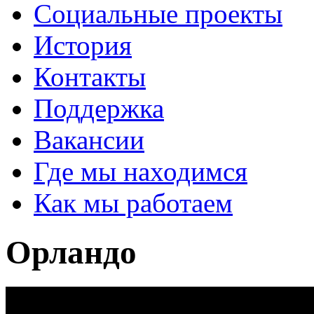
Социальные проекты
История
Контакты
Поддержка
Вакансии
Где мы находимся
Как мы работаем
Орландо