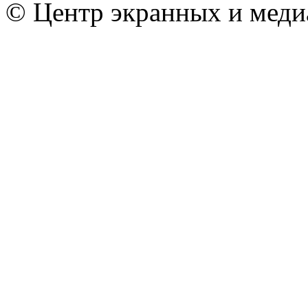
© Центр экранных и меди