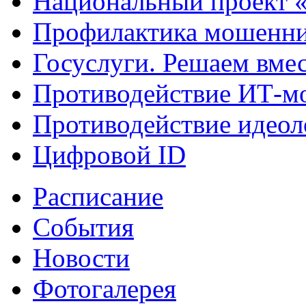
Национальный проект 
Профилактика мошенни
Госуслуги. Решаем вме
Противодействие ИТ-м
Противодействие идеол
Цифровой ID
Расписание
События
Новости
Фотогалерея