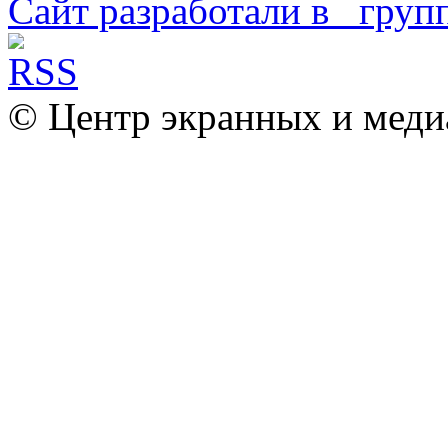
Сайт разработали в
© Центр экранных и меди