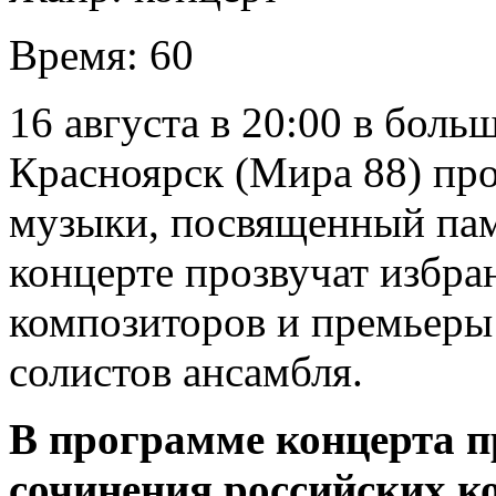
Время:
60
16 августа в 20:00 в бол
Красноярск (Мира 88) пр
музыки, посвященный пам
концерте прозвучат избр
композиторов и премьеры
солистов ансамбля.
В программе концерта п
сочинения российских к