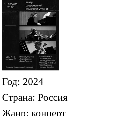
Год:
2024
Страна:
Россия
Жанр:
концерт