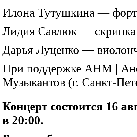
Илона Тутушкина — форт
Лидия Савлюк — скрипка
Дарья Луценко — виолон
При поддержке АНМ | Ан
Музыкантов (г. Санкт-Пет
Концерт состоится 16 ав
в 20:00.