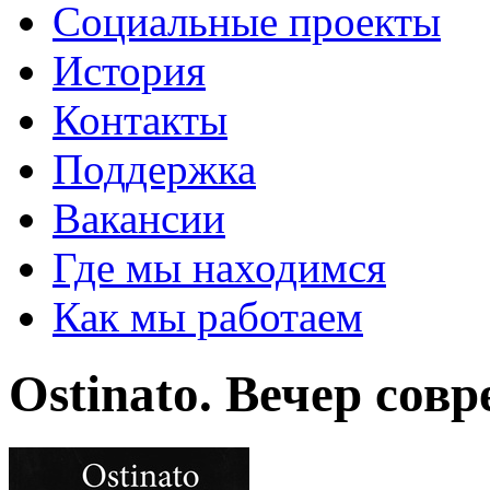
Социальные проекты
История
Контакты
Поддержка
Вакансии
Где мы находимся
Как мы работаем
Ostinato. Вечер сов