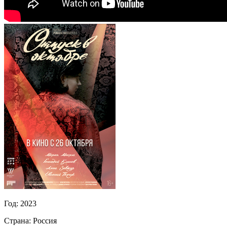
Год:
2023
Страна:
Россия