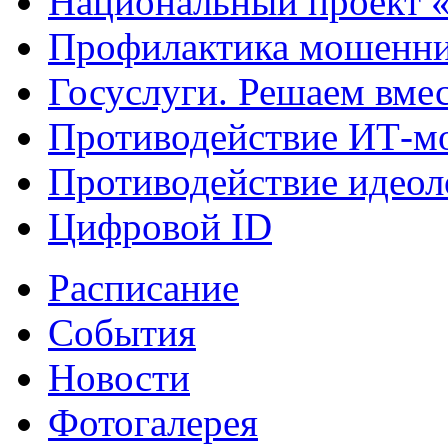
Национальный проект 
Профилактика мошенни
Госуслуги. Решаем вме
Противодействие ИТ-м
Противодействие идеол
Цифровой ID
Расписание
События
Новости
Фотогалерея