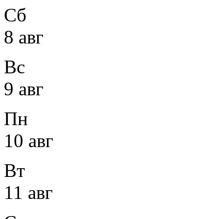
Сб
8 авг
Вс
9 авг
Пн
10 авг
Вт
11 авг