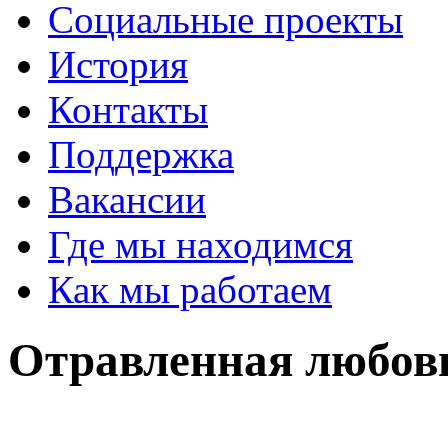
Социальные проекты
История
Контакты
Поддержка
Вакансии
Где мы находимся
Как мы работаем
Отравленная любов