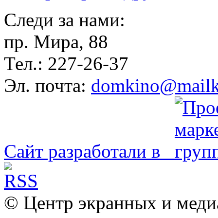
Следи за нами:
пр. Мира, 88
Тел.: 227-26-37
Эл. почта:
domkino@mailk
Сайт разработали в
© Центр экранных и меди