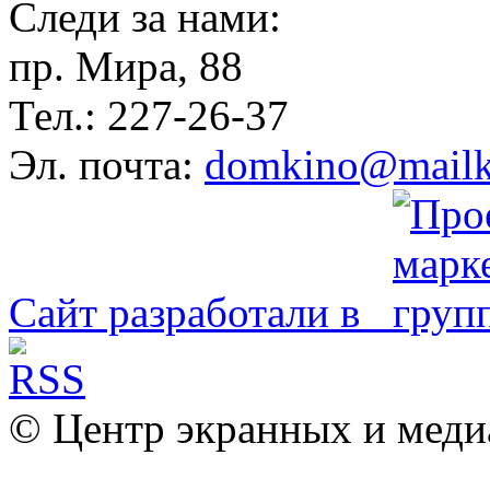
Следи за нами:
пр. Мира, 88
Тел.: 227-26-37
Эл. почта:
domkino@mailk
Сайт разработали в
© Центр экранных и меди