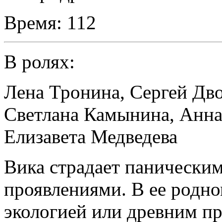
Время:
112
В ролях:
Лена Тронина
,
Сергей Дв
Светлана Камынина
,
Анна
Елизавета Медведева
Вика страдает панически
проявлениями. В ее родно
экологией или древним пр