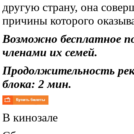
другую страну, она совер
причины которого оказыва
Возможно бесплатное п
членами их семей.
Продолжительность ре
блока: 2 мин.
В кинозале