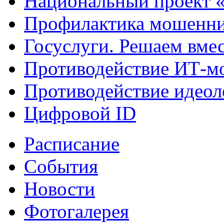
Национальный проект 
Профилактика мошенни
Госуслуги. Решаем вме
Противодействие ИТ-м
Противодействие идеол
Цифровой ID
Расписание
События
Новости
Фотогалерея