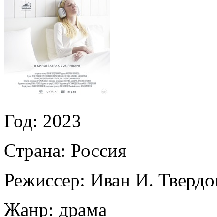
Год:
2023
Страна:
Россия
Режиссер:
Иван И. Твердо
Жанр:
драма