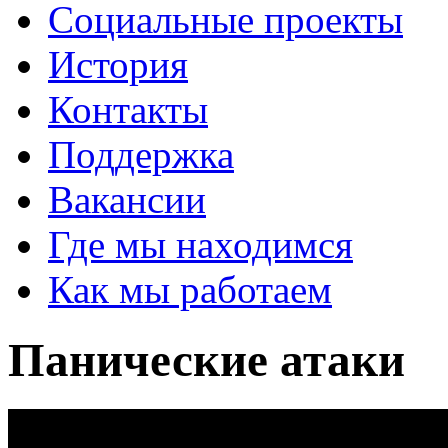
Социальные проекты
История
Контакты
Поддержка
Вакансии
Где мы находимся
Как мы работаем
Панические атаки