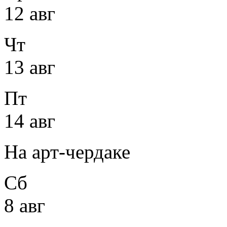
12 авг
Чт
13 авг
Пт
14 авг
На арт-чердаке
Сб
8 авг