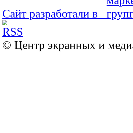
Сайт разработали в
© Центр экранных и меди