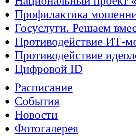
Национальный проект 
Профилактика мошенни
Госуслуги. Решаем вме
Противодействие ИТ-м
Противодействие идеол
Цифровой ID
Расписание
События
Новости
Фотогалерея