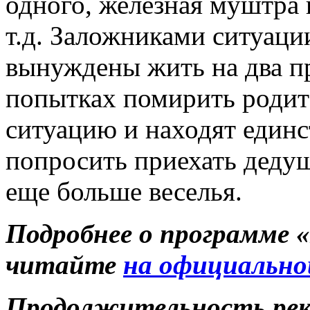
одного, железная муштра 
т.д. Заложниками ситуаци
вынуждены жить на два п
попытках помирить родит
ситуацию и находят единс
попросить приехать дедуш
еще больше веселья.
Подробнее о программе 
читайте
на официально
Продолжительность ре