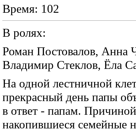
Время:
102
В ролях:
Роман Постовалов
,
Анна 
Владимир Стеклов
,
Ёла С
На одной лестничной клет
прекрасный день папы об
в ответ - папам. Причиной
накопившиеся семейные 