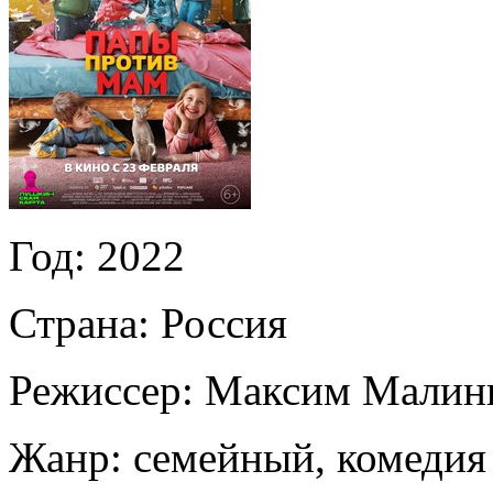
Год:
2022
Страна:
Россия
Режиссер:
Максим Малин
Жанр:
семейный, комедия