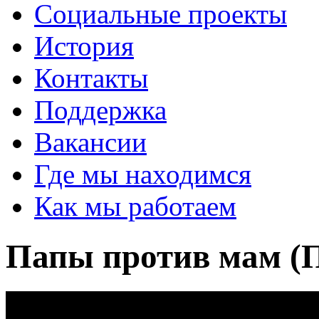
Социальные проекты
История
Контакты
Поддержка
Вакансии
Где мы находимся
Как мы работаем
Папы против мам (