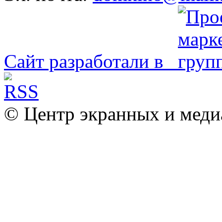
Сайт разработали в
© Центр экранных и меди