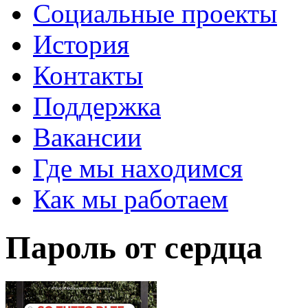
Социальные проекты
История
Контакты
Поддержка
Вакансии
Где мы находимся
Как мы работаем
Пароль от сердца