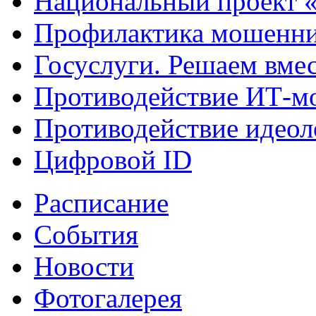
Национальный проект 
Профилактика мошенни
Госуслуги. Решаем вме
Противодействие ИТ-м
Противодействие идеол
Цифровой ID
Расписание
События
Новости
Фотогалерея