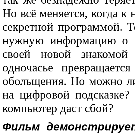
Но всё меняется, когда к 
секретной программой. Т
нужную информацию о к
своей новой знакомой
одночасье превращаетс
обольщения. Но можно ли
на цифровой подсказке?
компьютер даст сбой?
Фильм демонстрирует