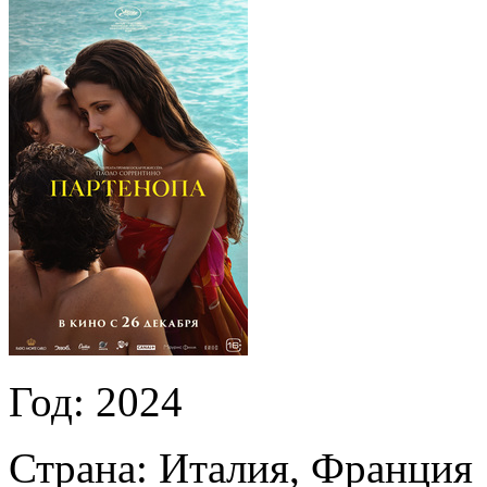
Год:
2024
Страна:
Италия, Франция