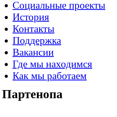
Социальные проекты
История
Контакты
Поддержка
Вакансии
Где мы находимся
Как мы работаем
Партенопа