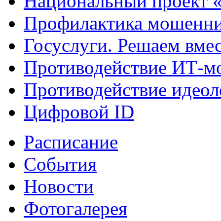
Национальный проект 
Профилактика мошенни
Госуслуги. Решаем вме
Противодействие ИТ-м
Противодействие идеол
Цифровой ID
Расписание
События
Новости
Фотогалерея