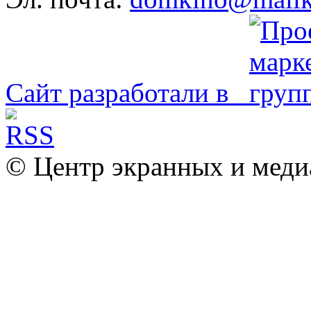
Сайт разработали в
© Центр экранных и меди