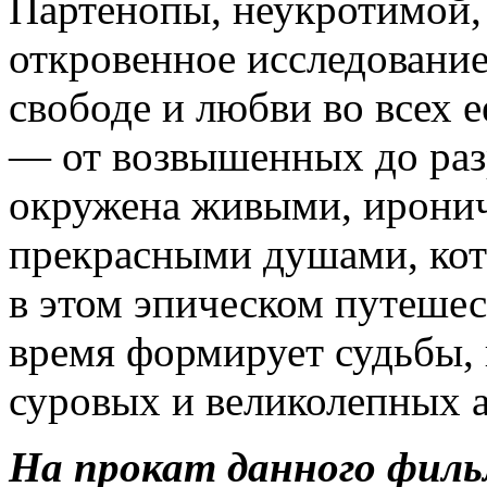
Партенопы, неукротимой, 
откровенное исследование
свободе и любви во всех 
— от возвышенных до ра
окружена живыми, ирони
прекрасными душами, кот
в этом эпическом путешес
время формирует судьбы, 
суровых и великолепных а
На прокат данного филь