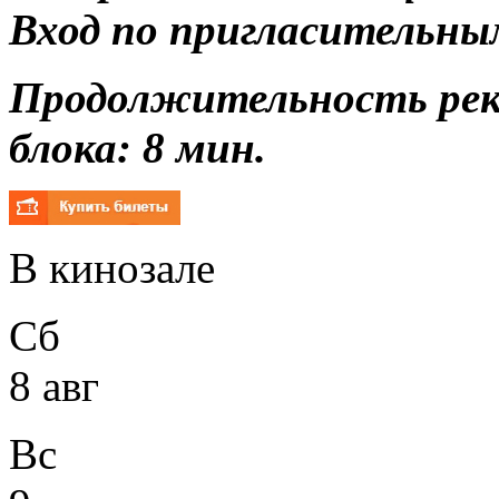
Вход по пригласительны
Продолжительность ре
блока: 8 мин.
В кинозале
Сб
8 авг
Вс