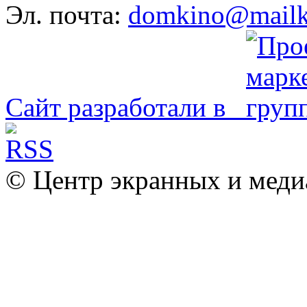
Эл. почта:
domkino@mailk
Сайт разработали в
© Центр экранных и меди