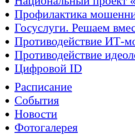
Национальный проект 
Профилактика мошенни
Госуслуги. Решаем вме
Противодействие ИТ-м
Противодействие идеол
Цифровой ID
Расписание
События
Новости
Фотогалерея