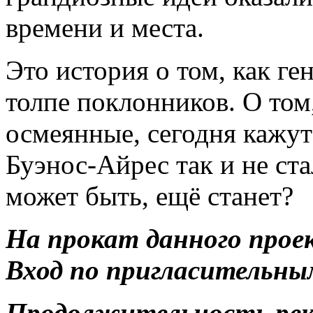
времени и места.
Это история о том, как г
толпе поклонников. О том,
осмеянные, сегодня кажут
Буэнос-Айрес так и не ст
может быть, ещё станет?
На прокат данного прое
Вход по пригласительны
Продолжительность ре