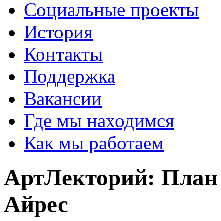
Социальные проекты
История
Контакты
Поддержка
Вакансии
Где мы находимся
Как мы работаем
АртЛекторий: План 
Айрес