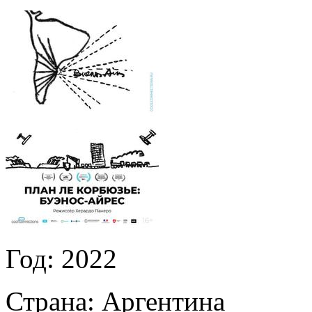
Год:
2022
Страна:
Аргентина