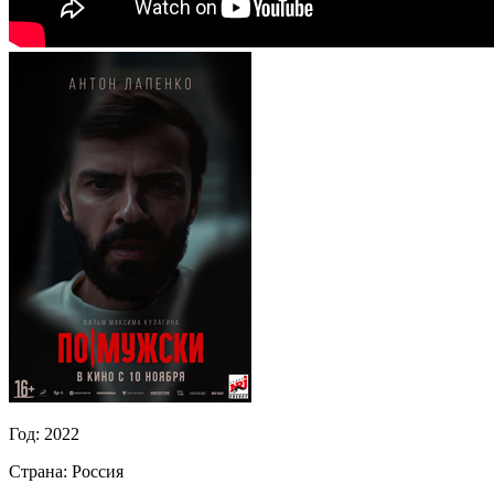
Год:
2022
Страна:
Россия