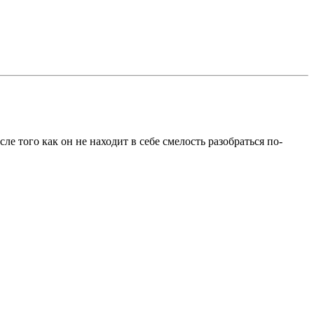
 того как он не находит в себе смелость разобраться по-