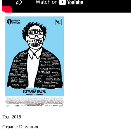
Год:
2018
Страна:
Германия