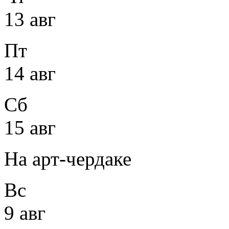
13 авг
Пт
14 авг
Сб
15 авг
На арт-чердаке
Вс
9 авг