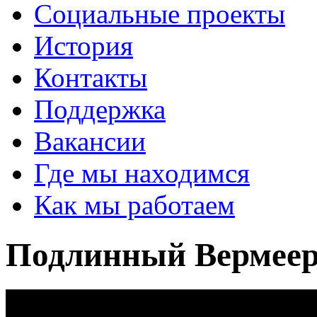
Социальные проекты
История
Контакты
Поддержка
Вакансии
Где мы находимся
Как мы работаем
Подлинный Вермее