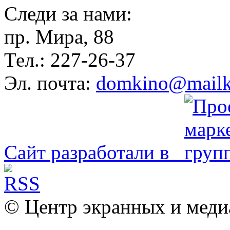
Следи за нами:
пр. Мира, 88
Тел.: 227-26-37
Эл. почта:
domkino@mailk
Сайт разработали в
© Центр экранных и меди