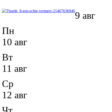
9 авг
Пн
10 авг
Вт
11 авг
Ср
12 авг
Чт