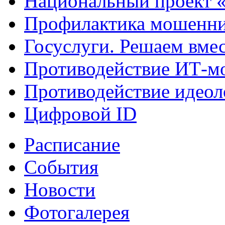
Национальный проект 
Профилактика мошенни
Госуслуги. Решаем вме
Противодействие ИТ-м
Противодействие идеол
Цифровой ID
Расписание
События
Новости
Фотогалерея