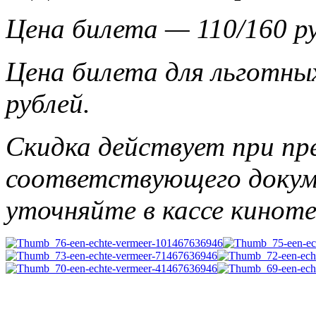
Цена билета — 110/160 ру
Цена билета для льготны
рублей.
Скидка действует при пр
соответствующего докум
уточняйте в кассе кинот