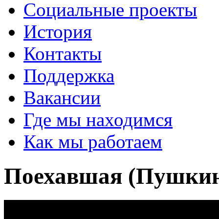
Социальные проекты
История
Контакты
Поддержка
Вакансии
Где мы находимся
Как мы работаем
Поехавшая (Пушкин