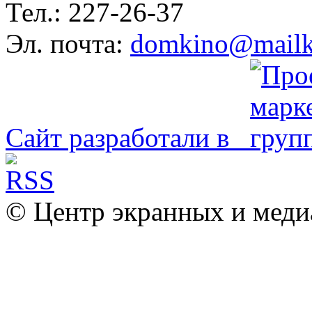
Тел.: 227-26-37
Эл. почта:
domkino@mailk
Сайт разработали в
© Центр экранных и меди