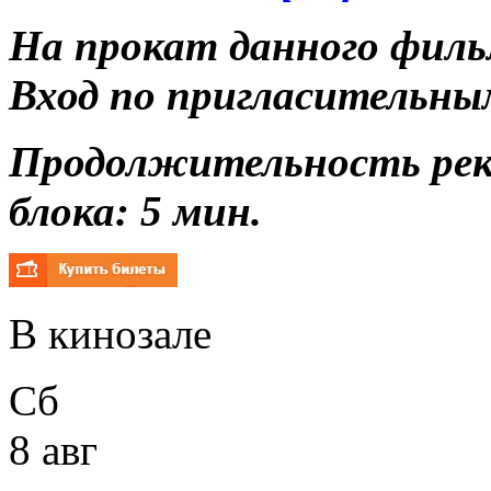
На прокат данного филь
Вход по пригласительны
Продолжительность ре
блока: 5 мин.
В кинозале
Сб
8 авг