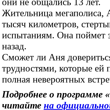
они не общались 13 лет.
Жительница мегаполиса, А
тысяч километров, стерты
испытаниям. Она поймет э
назад.
Сможет ли Аня довериться
трудностями, которые ей 
полная невероятных встре
Подробнее о программе 
читайте
на официально