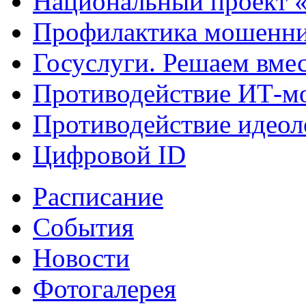
Национальный проект 
Профилактика мошенни
Госуслуги. Решаем вме
Противодействие ИТ-м
Противодействие идеол
Цифровой ID
Расписание
События
Новости
Фотогалерея