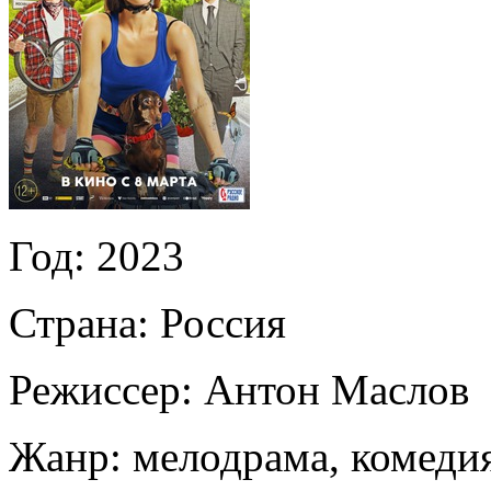
Год:
2023
Страна:
Россия
Режиссер:
Антон Маслов
Жанр:
мелодрама, комеди