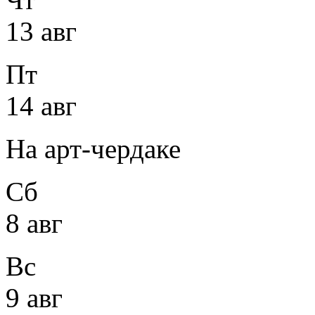
13 авг
Пт
14 авг
На арт-чердаке
Сб
8 авг
Вс
9 авг