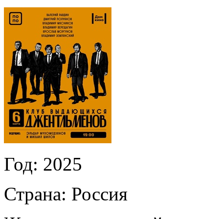
Год:
2025
Страна:
Россия