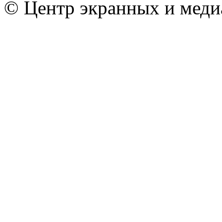
© Центр экранных и меди