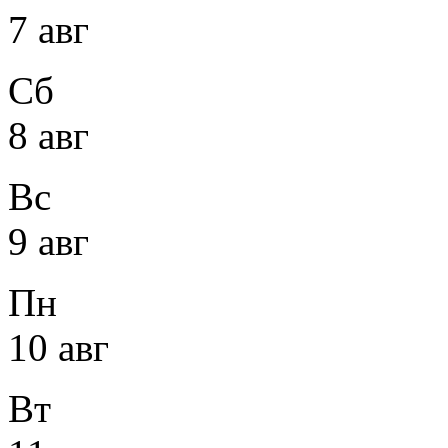
7 авг
Сб
8 авг
Вс
9 авг
Пн
10 авг
Вт