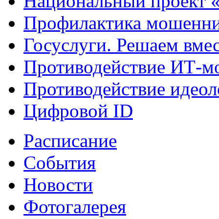
Национальный проект 
Профилактика мошенни
Госуслуги. Решаем вме
Противодействие ИТ-м
Противодействие идеол
Цифровой ID
Расписание
События
Новости
Фотогалерея