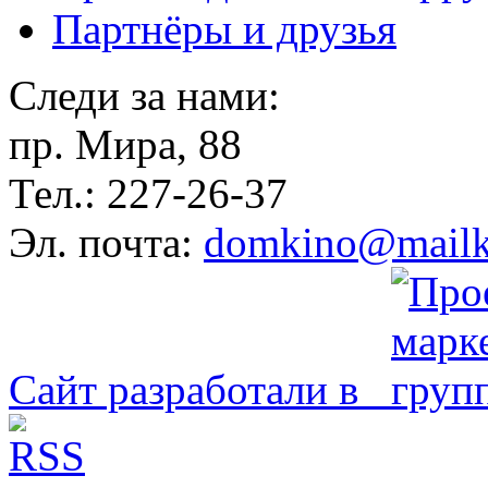
Партнёры и друзья
Следи за нами:
пр. Мира, 88
Тел.: 227-26-37
Эл. почта:
domkino@mailk
Сайт разработали в