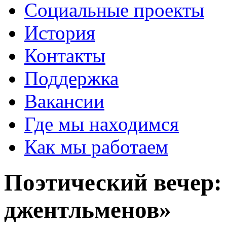
Социальные проекты
История
Контакты
Поддержка
Вакансии
Где мы находимся
Как мы работаем
Поэтический вечер
джентльменов»