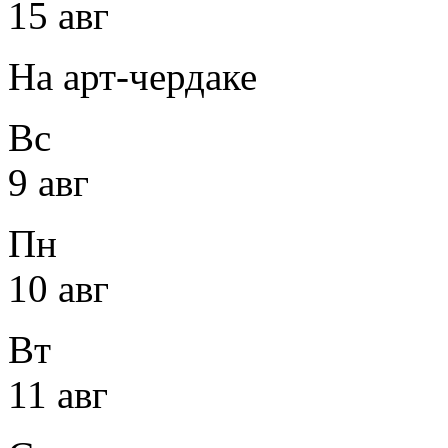
15 авг
На арт-чердаке
Вс
9 авг
Пн
10 авг
Вт
11 авг