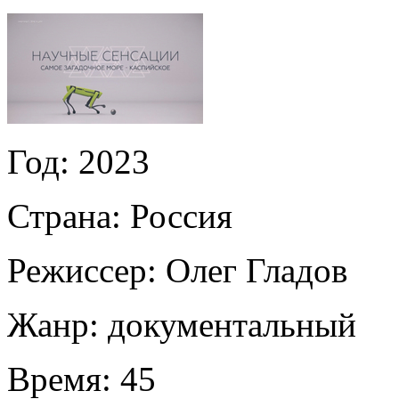
Год:
2023
Страна:
Россия
Режиссер:
Олег Гладов
Жанр:
документальный
Время:
45