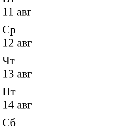
11 авг
Ср
12 авг
Чт
13 авг
Пт
14 авг
Сб