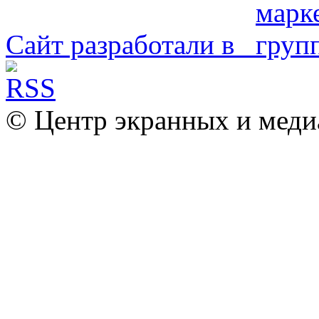
Сайт разработали в
© Центр экранных и меди