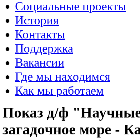
Социальные проекты
История
Контакты
Поддержка
Вакансии
Где мы находимся
Как мы работаем
Показ д/ф "Научные
загадочное море - К