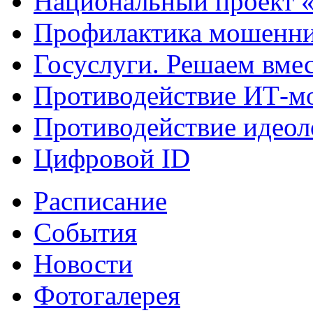
Национальный проект 
Профилактика мошенни
Госуслуги. Решаем вме
Противодействие ИТ-м
Противодействие идеол
Цифровой ID
Расписание
События
Новости
Фотогалерея