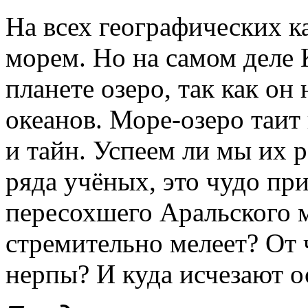
На всех географических к
морем. Но на самом деле 
планете озеро, так как он 
океанов. Море-озеро таит
и тайн. Успеем ли мы их 
ряда учёных, это чудо пр
пересохшего Аральского 
стремительно мелеет? От
нерпы? И куда исчезают о