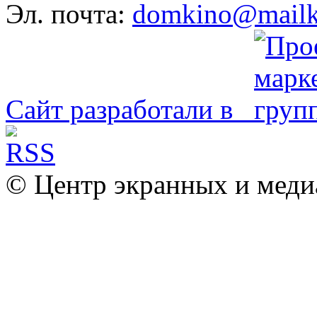
Эл. почта:
domkino@mailk
Сайт разработали в
© Центр экранных и меди