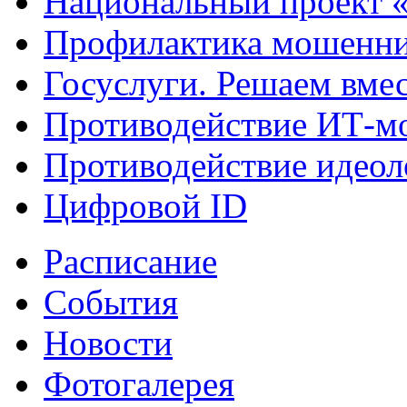
Национальный проект 
Профилактика мошенни
Госуслуги. Решаем вме
Противодействие ИТ-м
Противодействие идеол
Цифровой ID
Расписание
События
Новости
Фотогалерея