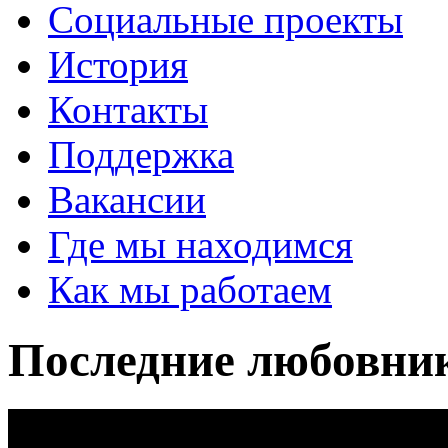
Социальные проекты
История
Контакты
Поддержка
Вакансии
Где мы находимся
Как мы работаем
Последние любовни