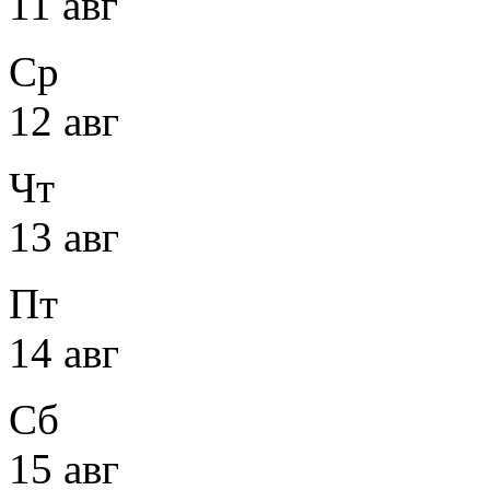
11 авг
Ср
12 авг
Чт
13 авг
Пт
14 авг
Сб
15 авг