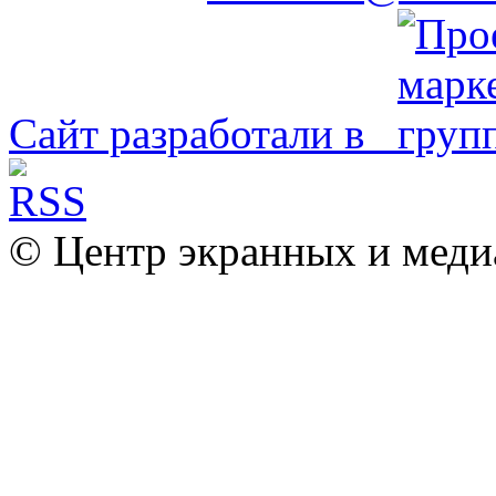
Сайт разработали в
© Центр экранных и меди