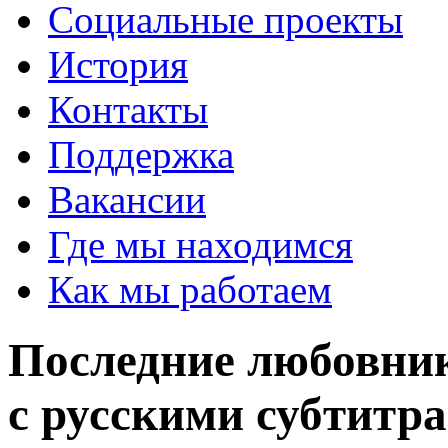
Социальные проекты
История
Контакты
Поддержка
Вакансии
Где мы находимся
Как мы работаем
Последние любовник
с русскими субтитр