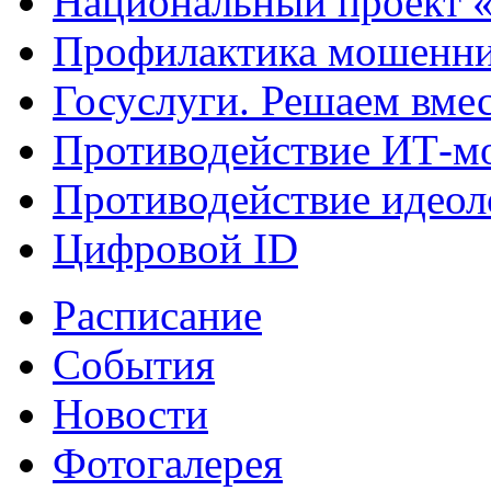
Национальный проект 
Профилактика мошенни
Госуслуги. Решаем вме
Противодействие ИТ-м
Противодействие идеол
Цифровой ID
Расписание
События
Новости
Фотогалерея