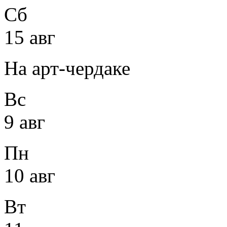
Сб
15 авг
На арт-чердаке
Вс
9 авг
Пн
10 авг
Вт