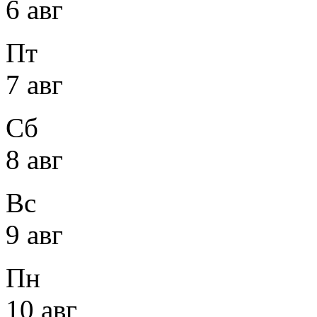
6 авг
Пт
7 авг
Сб
8 авг
Вс
9 авг
Пн
10 авг