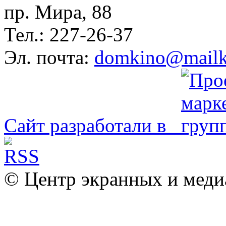
пр. Мира, 88
Тел.: 227-26-37
Эл. почта:
domkino@mailk
Сайт разработали в
© Центр экранных и меди