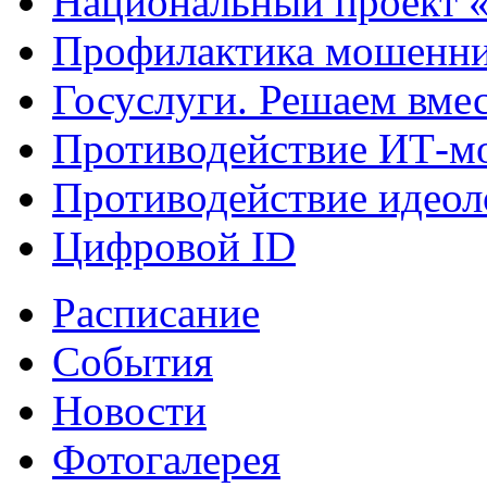
Национальный проект 
Профилактика мошенни
Госуслуги. Решаем вме
Противодействие ИТ-м
Противодействие идеол
Цифровой ID
Расписание
События
Новости
Фотогалерея