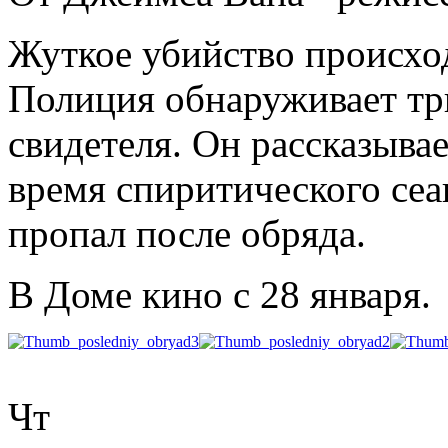
Жуткое убийство происхо
Полиция обнаруживает тр
свидетеля. Он рассказывае
время спиритического сеан
пропал после обряда.
В Доме кино с 28 января.
Чт