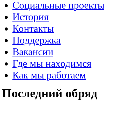
Социальные проекты
История
Контакты
Поддержка
Вакансии
Где мы находимся
Как мы работаем
Последний обряд