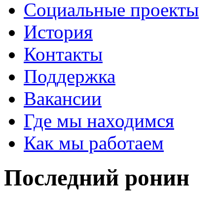
Социальные проекты
История
Контакты
Поддержка
Вакансии
Где мы находимся
Как мы работаем
Последний ронин