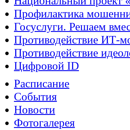
Национальный проект 
Профилактика мошенни
Госуслуги. Решаем вме
Противодействие ИТ-м
Противодействие идеол
Цифровой ID
Расписание
События
Новости
Фотогалерея