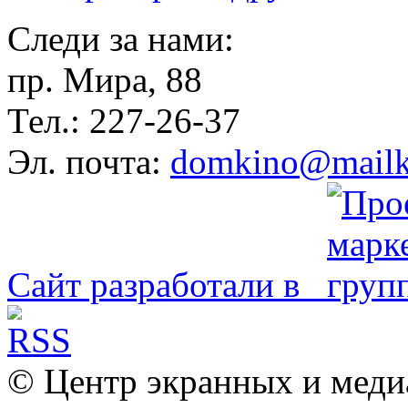
Следи за нами:
пр. Мира, 88
Тел.: 227-26-37
Эл. почта:
domkino@mailk
Сайт разработали в
© Центр экранных и меди