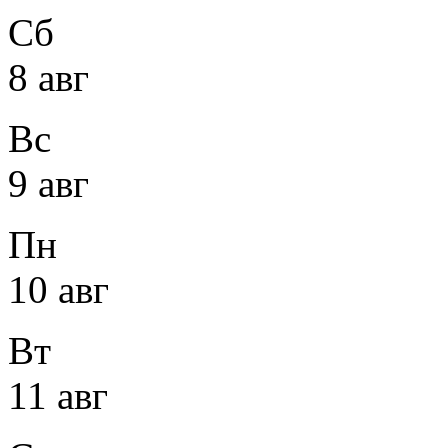
Сб
8 авг
Вс
9 авг
Пн
10 авг
Вт
11 авг