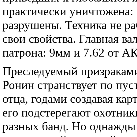
практически уничтожена:
разрушены. Техника не ра
свои свойства. Главная ва
патрона: 9мм и 7.62 от АК
Преследуемый призракам
Ронин странствует по пус
отца, годами создавая ка
его подстерегают охотник
разных банд. Но однажды 