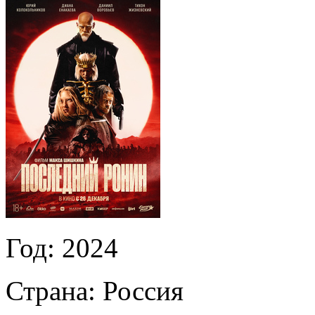
Год:
2024
Страна:
Россия