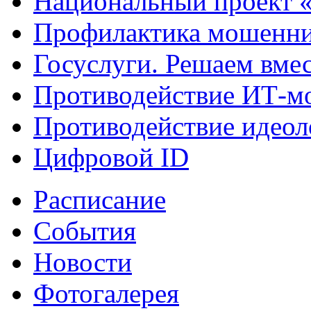
Национальный проект 
Профилактика мошенни
Госуслуги. Решаем вме
Противодействие ИТ-м
Противодействие идеол
Цифровой ID
Расписание
События
Новости
Фотогалерея