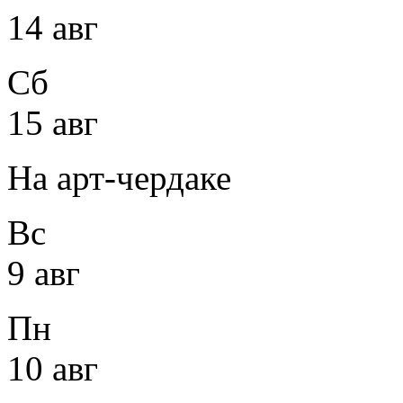
14 авг
Сб
15 авг
На арт-чердаке
Вс
9 авг
Пн
10 авг