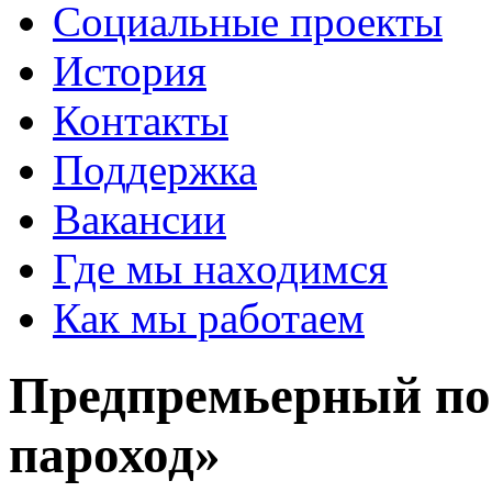
Социальные проекты
История
Контакты
Поддержка
Вакансии
Где мы находимся
Как мы работаем
Предпремьерный по
пароход»