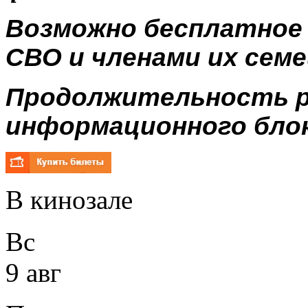
Возможно бесплатное
СВО и членами их семе
Продолжительность р
информационного блока
В кинозале
Вс
9 авг