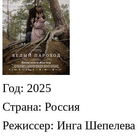
Год:
2025
Страна:
Россия
Режиссер:
Инга Шепелева