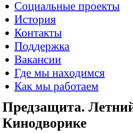
Социальные проекты
История
Контакты
Поддержка
Вакансии
Где мы находимся
Как мы работаем
Предзащита. Летний
Кинодворике