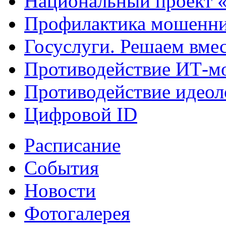
Национальный проект 
Профилактика мошенни
Госуслуги. Решаем вме
Противодействие ИТ-м
Противодействие идеол
Цифровой ID
Расписание
События
Новости
Фотогалерея