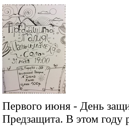
Первого июня - День защи
Предзащита. В этом году