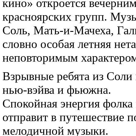
кино» откроется вечерни
красноярских групп. Муз
Соль, Мать-и-Мачеха, Гал
словно особая летняя нет
неповторимым характером
Взрывные ребята из Соли 
нью-вэйва и фьюжна.
Спокойная энергия фолка
отправит в путешествие п
мелодичной музыки.