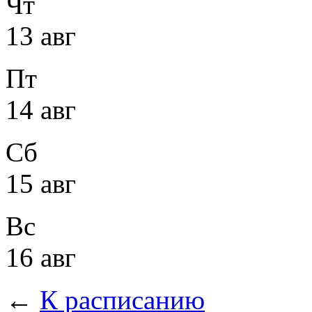
Чт
13 авг
Пт
14 авг
Сб
15 авг
Вс
16 авг
←
К расписанию