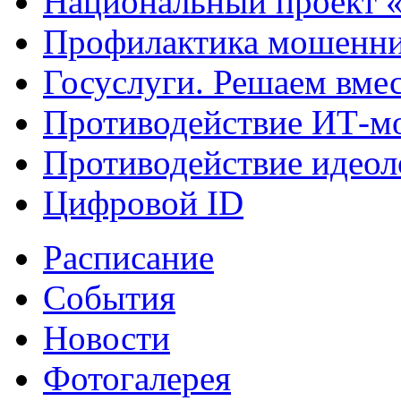
Национальный проект 
Профилактика мошенни
Госуслуги. Решаем вме
Противодействие ИТ-м
Противодействие идеол
Цифровой ID
Расписание
События
Новости
Фотогалерея