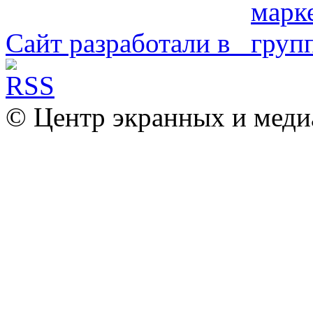
Сайт разработали в
© Центр экранных и меди