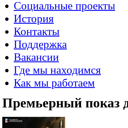
Социальные проекты
История
Контакты
Поддержка
Вакансии
Где мы находимся
Как мы работаем
Премьерный показ 