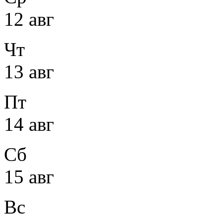
12 авг
Чт
13 авг
Пт
14 авг
Сб
15 авг
Вс