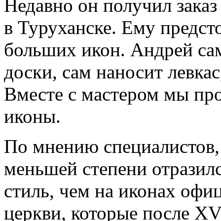
Недавно он получил заказ
в Туруханске. Ему предст
больших икон. Андрей сам
доски, сам наносит левкас
Вместе с мастером мы про
иконы.
По мнению специалистов, 
меньшей степени отразил
стиль, чем на иконах оф
церкви, которые после XV