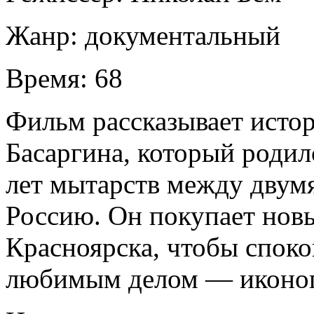
Жанр:
документальный
Время:
68
Фильм рассказывает исто
Басаргина, который родил
лет мытарств между двумя
Россию. Он покупает новы
Красноярска, чтобы споко
любимым делом — иконо