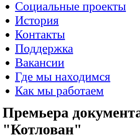
Социальные проекты
История
Контакты
Поддержка
Вакансии
Где мы находимся
Как мы работаем
Премьера документ
"Котлован"