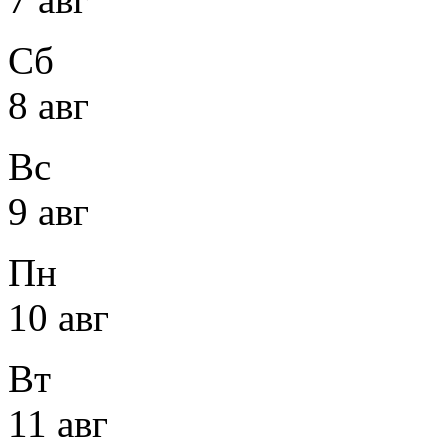
Сб
8 авг
Вс
9 авг
Пн
10 авг
Вт
11 авг