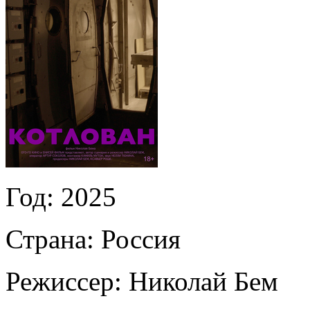
Год:
2025
Страна:
Россия
Режиссер:
Николай Бем