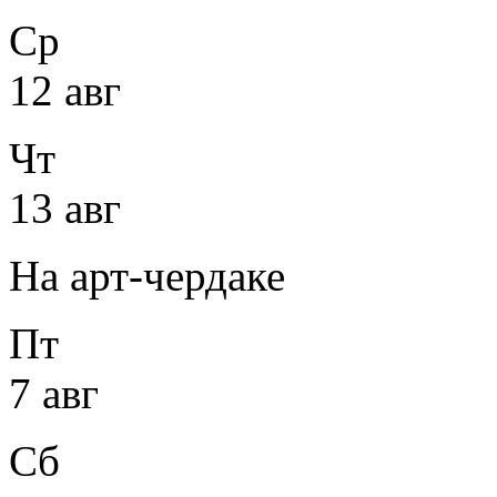
Ср
12 авг
Чт
13 авг
На арт-чердаке
Пт
7 авг
Сб