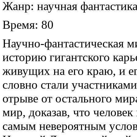
Жанр:
научная фантастик
Время:
80
Научно-фантастическая м
историю гигантского карь
живущих на его краю, и 
словно стали участниками
отрыве от остального мир
мир, доказав, что челове
самым невероятным услов