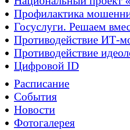
Национальный проект 
Профилактика мошенни
Госуслуги. Решаем вме
Противодействие ИТ-м
Противодействие идеол
Цифровой ID
Расписание
События
Новости
Фотогалерея