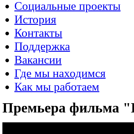
Социальные проекты
История
Контакты
Поддержка
Вакансии
Где мы находимся
Как мы работаем
Премьера фильма "I