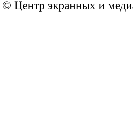
© Центр экранных и меди