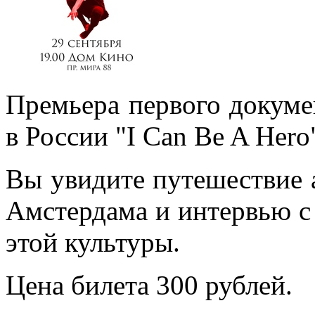
Премьера первого докуме
в России "I Can Be A Hero
Вы увидите путешествие 
Амстердама и интервью с
этой культуры.
Цена билета 300 рублей.