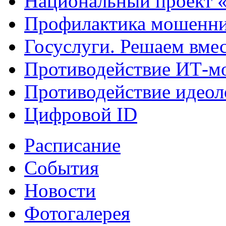
Национальный проект 
Профилактика мошенни
Госуслуги. Решаем вме
Противодействие ИТ-м
Противодействие идеол
Цифровой ID
Расписание
События
Новости
Фотогалерея