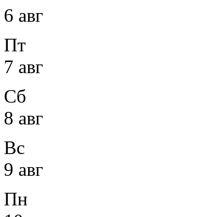
6 авг
Пт
7 авг
Сб
8 авг
Вс
9 авг
Пн