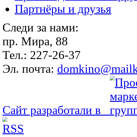
Партнёры и друзья
Следи за нами:
пр. Мира, 88
Тел.: 227-26-37
Эл. почта:
domkino@mailk
Сайт разработали в