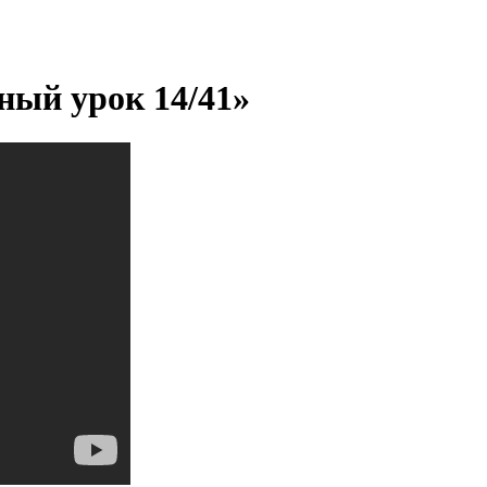
ый урок 14/41»