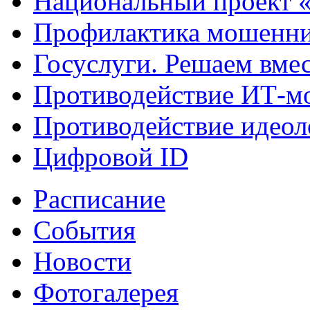
Национальный проект 
Профилактика мошенни
Госуслуги. Решаем вме
Противодействие ИТ-м
Противодействие идеол
Цифровой ID
Расписание
События
Новости
Фотогалерея