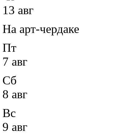
13 авг
На арт-чердаке
Пт
7 авг
Сб
8 авг
Вс
9 авг