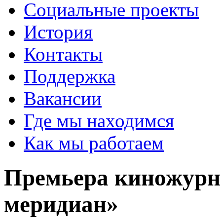
Социальные проекты
История
Контакты
Поддержка
Вакансии
Где мы находимся
Как мы работаем
Премьера киножурн
меридиан»