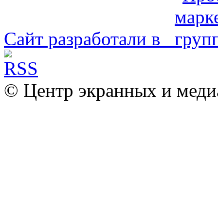
Сайт разработали в
© Центр экранных и меди