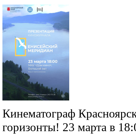
Кинематограф Красноярск
горизонты! 23 марта в 18