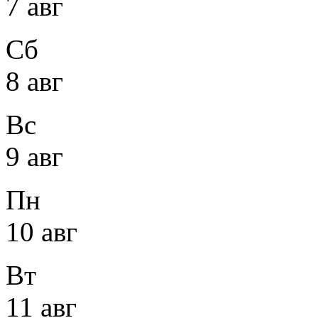
7 авг
Сб
8 авг
Вс
9 авг
Пн
10 авг
Вт
11 авг