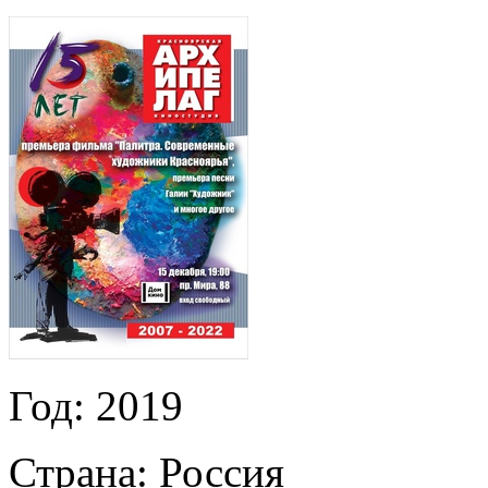
Год:
2019
Страна:
Россия