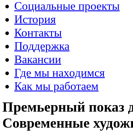
Социальные проекты
История
Контакты
Поддержка
Вакансии
Где мы находимся
Как мы работаем
Премьерный показ д
Современные худож