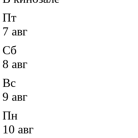
Пт
7 авг
Сб
8 авг
Вс
9 авг
Пн
10 авг