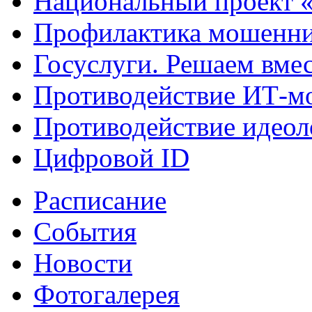
Национальный проект 
Профилактика мошенни
Госуслуги. Решаем вме
Противодействие ИТ-м
Противодействие идеол
Цифровой ID
Расписание
События
Новости
Фотогалерея