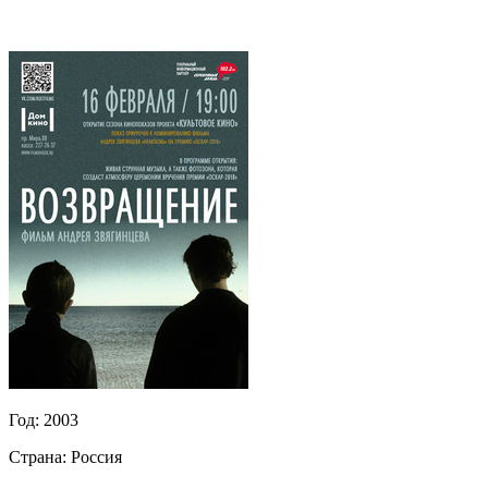
Год:
2003
Страна:
Россия