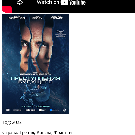
Год:
2022
Страна:
Греция, Канада, Франция