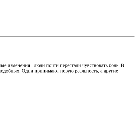
ые изменения - люди почти перестали чувствовать боль. В
подобных. Одни принимают новую реальность, а другие