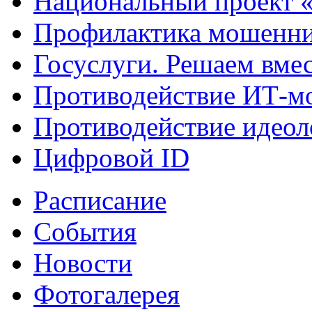
Национальный проект 
Профилактика мошенни
Госуслуги. Решаем вме
Противодействие ИТ-м
Противодействие идеол
Цифровой ID
Расписание
События
Новости
Фотогалерея