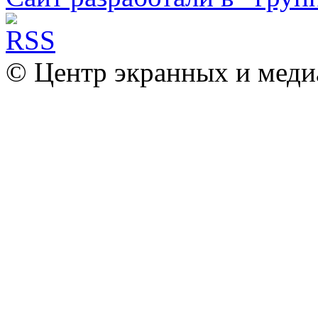
© Центр экранных и меди