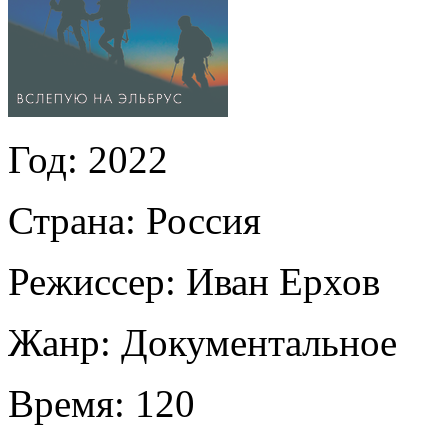
Год:
2022
Страна:
Россия
Режиссер:
Иван Ерхов
Жанр:
Документальное
Время:
120