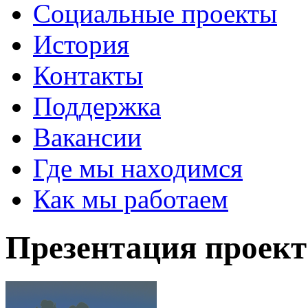
Социальные проекты
История
Контакты
Поддержка
Вакансии
Где мы находимся
Как мы работаем
Презентация проект