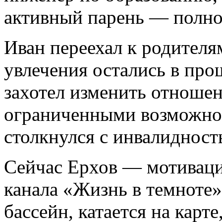
активный парень — полно
Иван переехал к родителя
увлечения остались в про
захотел изменить отношен
ограниченными возможнос
столкнулся с инвалидност
Сейчас Ерхов — мотиваци
канала «Жизнь в темноте»
бассейн, катается на карт