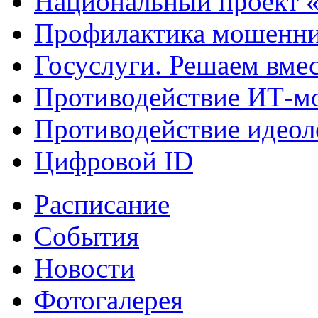
Национальный проект 
Профилактика мошенни
Госуслуги. Решаем вме
Противодействие ИТ-м
Противодействие идеол
Цифровой ID
Расписание
События
Новости
Фотогалерея