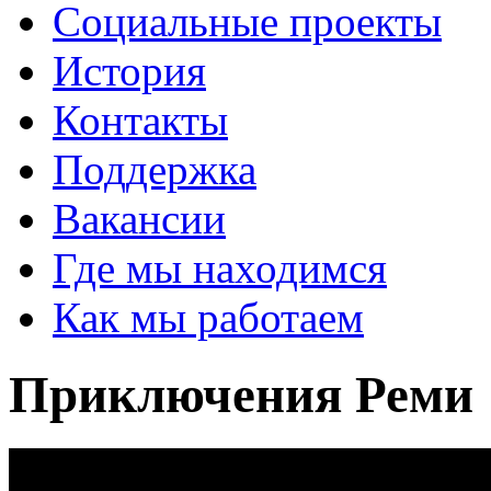
Социальные проекты
История
Контакты
Поддержка
Вакансии
Где мы находимся
Как мы работаем
Приключения Реми