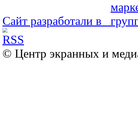
Сайт разработали в
© Центр экранных и меди