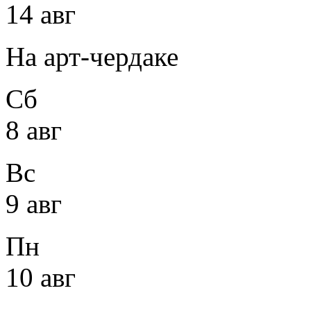
14 авг
На арт-чердаке
Сб
8 авг
Вс
9 авг
Пн
10 авг