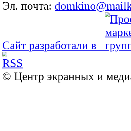
Эл. почта:
domkino@mailk
Сайт разработали в
© Центр экранных и меди