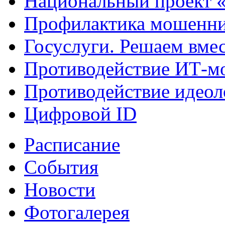
Национальный проект 
Профилактика мошенни
Госуслуги. Решаем вме
Противодействие ИТ-м
Противодействие идеол
Цифровой ID
Расписание
События
Новости
Фотогалерея