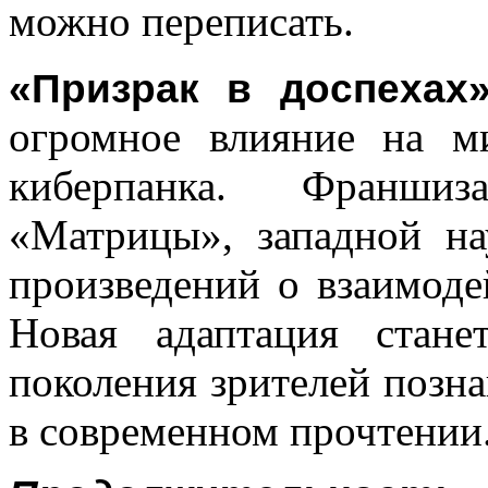
можно переписать.
«Призрак в доспеха
огромное влияние на м
киберпанка. Франшиз
«Матрицы», западной на
произведений о взаимоде
Новая адаптация стан
поколения зрителей позна
в современном прочтении