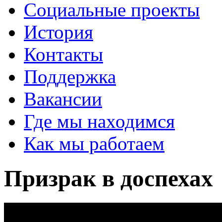
Социальные проекты
История
Контакты
Поддержка
Вакансии
Где мы находимся
Как мы работаем
Призрак в доспехах