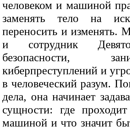
человеком и машиной пра
заменять тело на иск
переносить и изменять. 
и сотрудник Девято
безопасности, зан
киберпреступлений и угро
в человеческий разум. По
дела, она начинает задав
сущности: где проходи
машиной и что значит бы