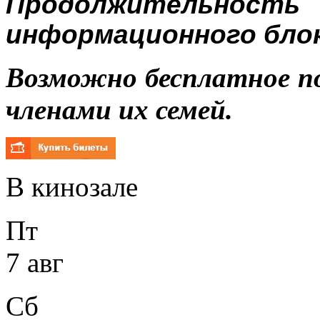
Продолжитель
информационного блока
Возможно бесплатное п
членами их семей.
В кинозале
Пт
7 авг
Сб