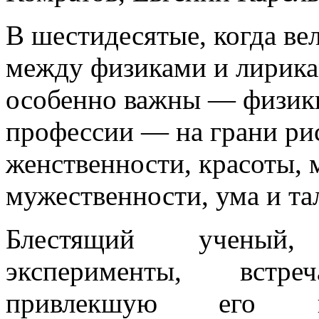
В шестидесятые, когда ве
между физиками и лирика
особенно важны — физики
профессии — на грани рис
женственности, красоты, 
мужественности, ума и та
Блестящий ученый,
эксперименты, встр
привлекшую его вн