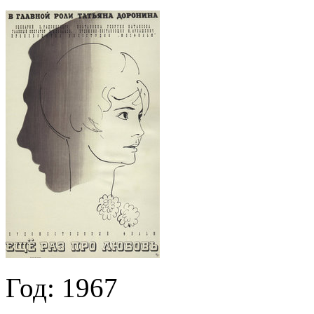
Год:
1967