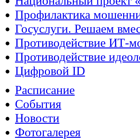
Национальный проект 
Профилактика мошенни
Госуслуги. Решаем вме
Противодействие ИТ-м
Противодействие идеол
Цифровой ID
Расписание
События
Новости
Фотогалерея