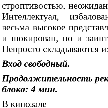
строптивостью, неожидан
Интеллектуал, избало
весьма высокое представл
и шокирован, но и заинт
Непросто складываются их
Вход свободный.
Продолжительность ре
блока: 4 мин.
В кинозале