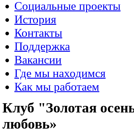
Социальные проекты
История
Контакты
Поддержка
Вакансии
Где мы находимся
Как мы работаем
Клуб "Золотая осень
любовь»