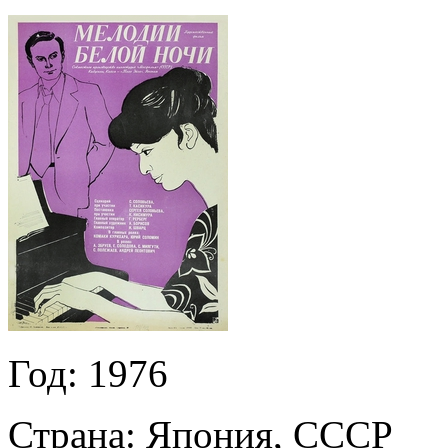
Год:
1976
Страна:
Япония, СССР