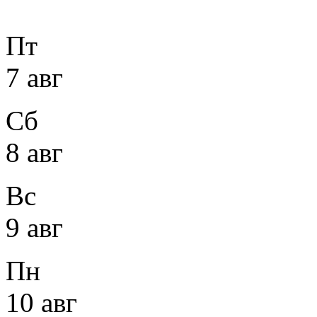
Пт
7 авг
Сб
8 авг
Вс
9 авг
Пн
10 авг