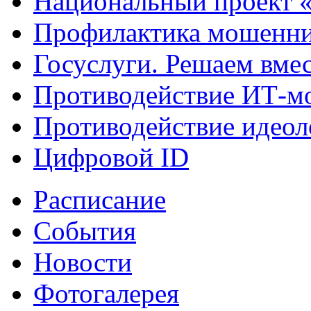
Национальный проект 
Профилактика мошенни
Госуслуги. Решаем вме
Противодействие ИТ-м
Противодействие идеол
Цифровой ID
Расписание
События
Новости
Фотогалерея