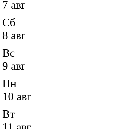
7 авг
Сб
8 авг
Вс
9 авг
Пн
10 авг
Вт
11 авг