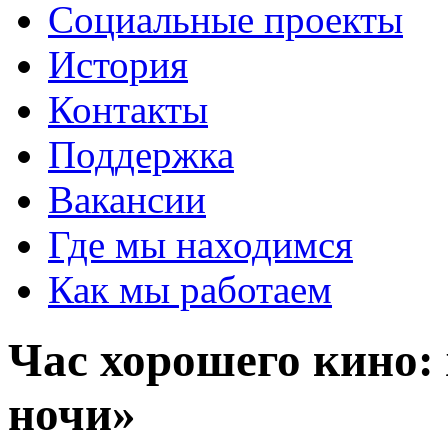
Социальные проекты
История
Контакты
Поддержка
Вакансии
Где мы находимся
Как мы работаем
Час хорошего кино:
ночи»