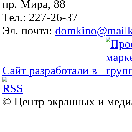
пр. Мира, 88
Тел.: 227-26-37
Эл. почта:
domkino@mailk
Сайт разработали в
© Центр экранных и меди