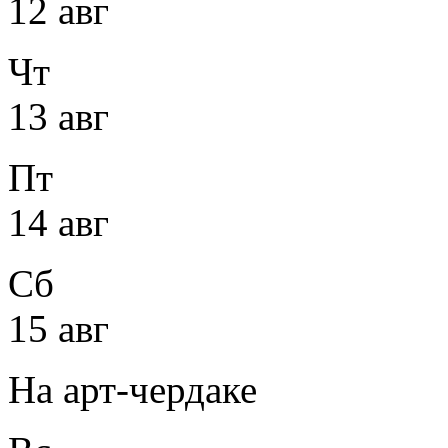
12 авг
Чт
13 авг
Пт
14 авг
Сб
15 авг
На арт-чердаке