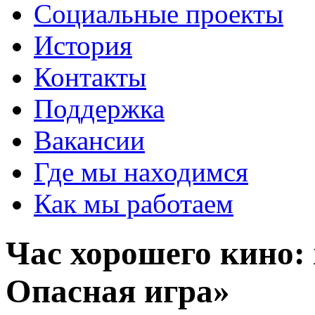
Социальные проекты
История
Контакты
Поддержка
Вакансии
Где мы находимся
Как мы работаем
Час хорошего кино:
Опасная игра»