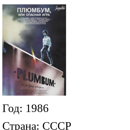
Год:
1986
Страна:
СССР