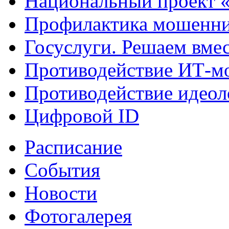
Национальный проект 
Профилактика мошенни
Госуслуги. Решаем вме
Противодействие ИТ-м
Противодействие идеол
Цифровой ID
Расписание
События
Новости
Фотогалерея