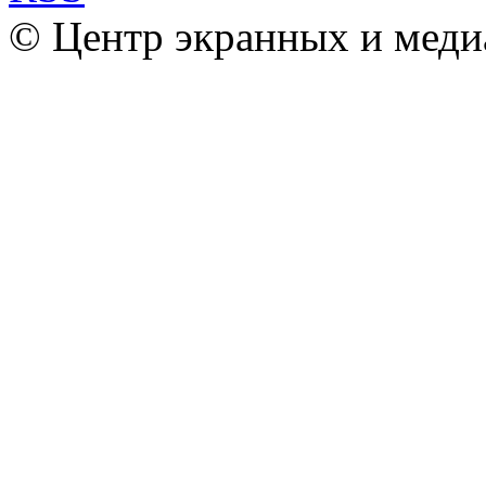
© Центр экранных и меди