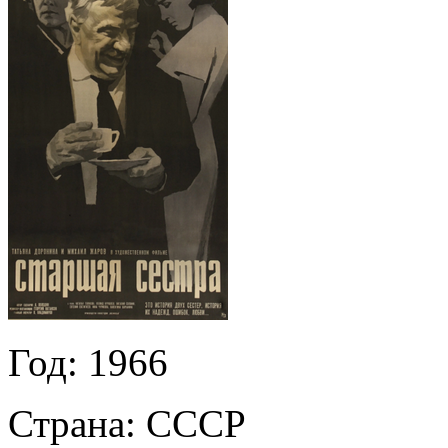
Год:
1966
Страна:
СССР