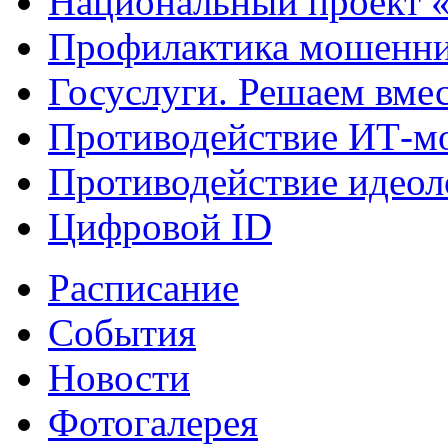
Национальный проект 
Профилактика мошенни
Госуслуги. Решаем вме
Противодействие ИТ-м
Противодействие идеол
Цифровой ID
Расписание
События
Новости
Фотогалерея