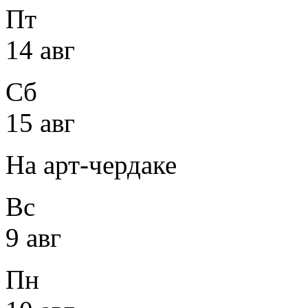
Пт
14 авг
Сб
15 авг
На арт-чердаке
Вс
9 авг
Пн