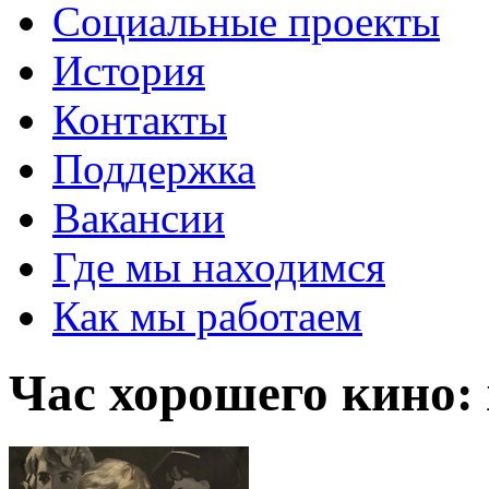
Социальные проекты
История
Контакты
Поддержка
Вакансии
Где мы находимся
Как мы работаем
Час хорошего кино: