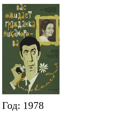
Год:
1978