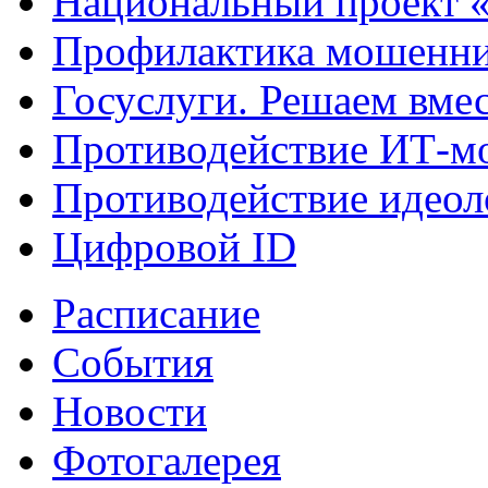
Национальный проект 
Профилактика мошенни
Госуслуги. Решаем вме
Противодействие ИТ-м
Противодействие идеол
Цифровой ID
Расписание
События
Новости
Фотогалерея