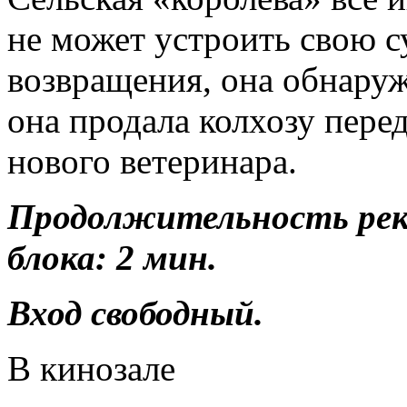
не может устроить свою с
возвращения, она обнаружи
она продала колхозу пере
нового ветеринара.
Продолжительность ре
блока: 2 мин.
Вход свободный.
В кинозале