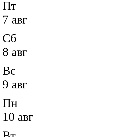
Пт
7 авг
Сб
8 авг
Вс
9 авг
Пн
10 авг
Вт