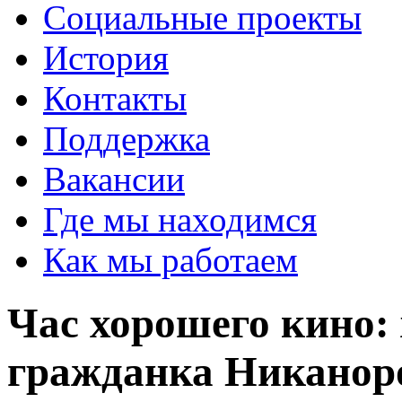
Социальные проекты
История
Контакты
Поддержка
Вакансии
Где мы находимся
Как мы работаем
Час хорошего кино: 
гражданка Никанор