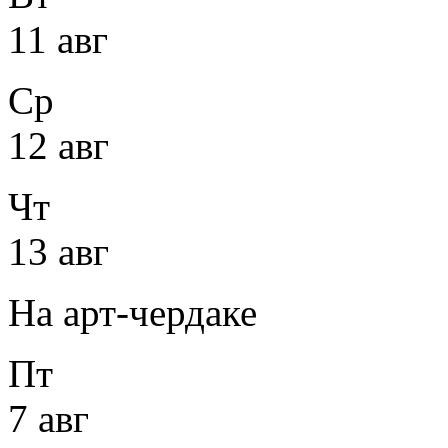
11 авг
Ср
12 авг
Чт
13 авг
На арт-чердаке
Пт
7 авг