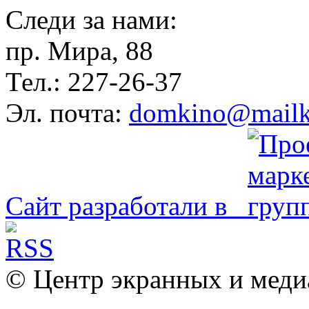
Следи за нами:
пр. Мира, 88
Тел.: 227-26-37
Эл. почта:
domkino@mailk
Сайт разработали в
© Центр экранных и меди