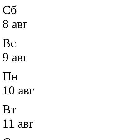
Сб
8 авг
Вс
9 авг
Пн
10 авг
Вт
11 авг