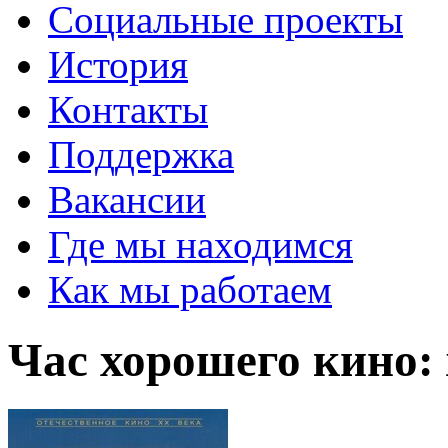
Социальные проекты
История
Контакты
Поддержка
Вакансии
Где мы находимся
Как мы работаем
Час хорошего кино: