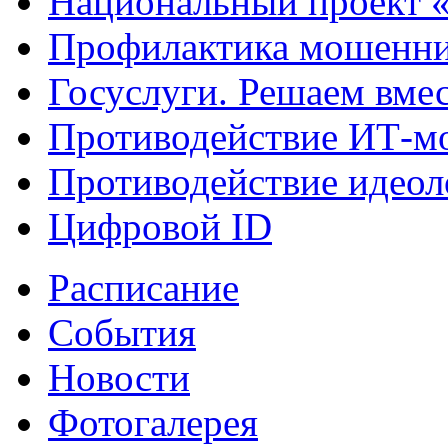
Национальный проект 
Профилактика мошенни
Госуслуги. Решаем вме
Противодействие ИТ-м
Противодействие идеол
Цифровой ID
Расписание
События
Новости
Фотогалерея