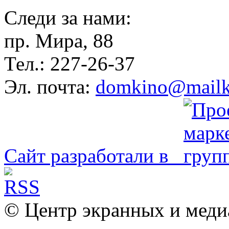
Следи за нами:
пр. Мира, 88
Тел.: 227-26-37
Эл. почта:
domkino@mailk
Сайт разработали в
© Центр экранных и меди