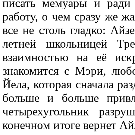
писать мемуары и ради
работу, о чем сразу же ж
все не столь гладко: Айз
летней школьницей Тр
взаимностью на её иск
знакомится с Мэри, люб
Йела, которая сначала раз
больше и больше привл
четырехугольник разр
конечном итоге вернет Ай