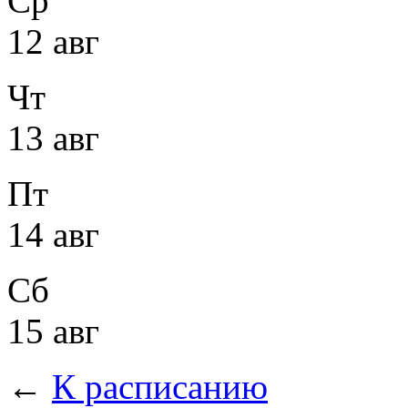
Ср
12 авг
Чт
13 авг
Пт
14 авг
Сб
15 авг
←
К расписанию