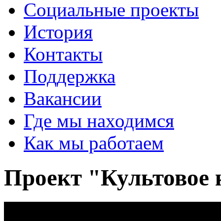
Социальные проекты
История
Контакты
Поддержка
Вакансии
Где мы находимся
Как мы работаем
Проект "Культовое 