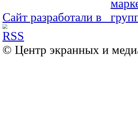
Сайт разработали в
© Центр экранных и меди