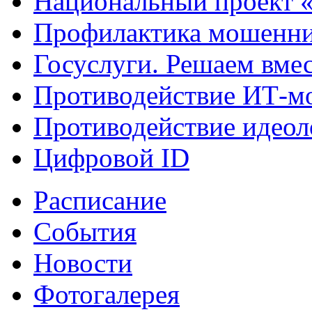
Национальный проект 
Профилактика мошенни
Госуслуги. Решаем вме
Противодействие ИТ-м
Противодействие идеол
Цифровой ID
Расписание
События
Новости
Фотогалерея