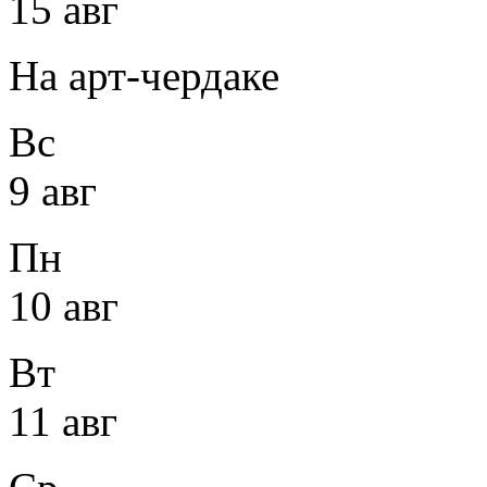
15 авг
На арт-чердаке
Вс
9 авг
Пн
10 авг
Вт
11 авг