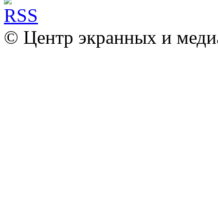
© Центр экранных и меди