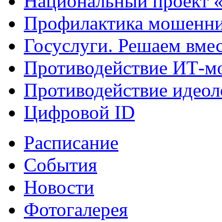
Национальный проект 
Профилактика мошенни
Госуслуги. Решаем вме
Противодействие ИТ-м
Противодействие идеол
Цифровой ID
Расписание
События
Новости
Фотогалерея