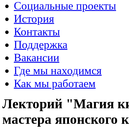
Социальные проекты
История
Контакты
Поддержка
Вакансии
Где мы находимся
Как мы работаем
Лекторий "Магия к
мастера японского 