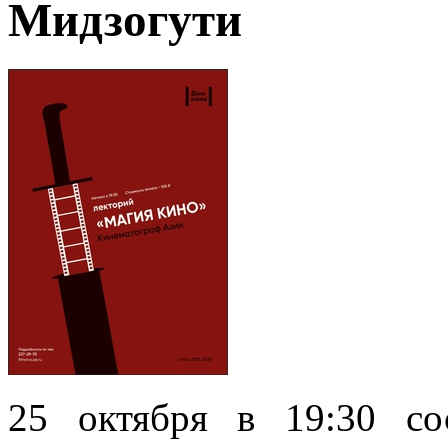
Мидзогути
25 октября в 19:30 со