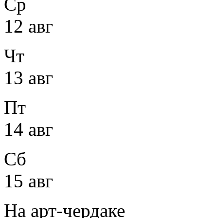
Ср
12 авг
Чт
13 авг
Пт
14 авг
Сб
15 авг
На арт-чердаке