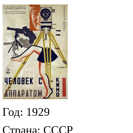
Год:
1929
Страна:
СССР