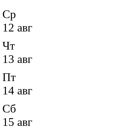
Ср
12 авг
Чт
13 авг
Пт
14 авг
Сб
15 авг