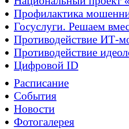
Национальный проект 
Профилактика мошенни
Госуслуги. Решаем вме
Противодействие ИТ-м
Противодействие идеол
Цифровой ID
Расписание
События
Новости
Фотогалерея