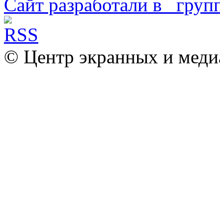
Сайт разработали в
© Центр экранных и меди