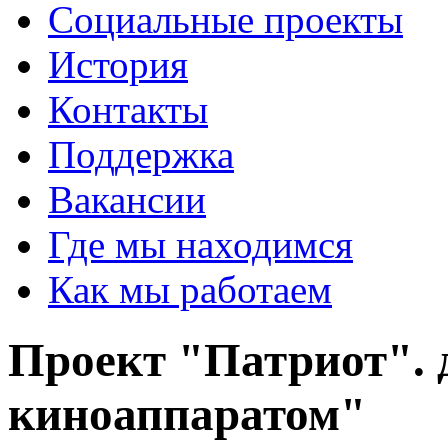
Социальные проекты
История
Контакты
Поддержка
Вакансии
Где мы находимся
Как мы работаем
Проект "Патриот". 
киноаппаратом"