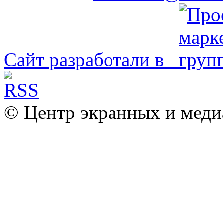
Сайт разработали в
© Центр экранных и меди