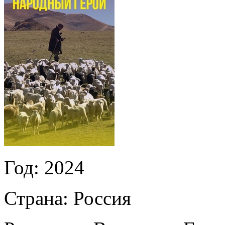
Год:
2024
Страна:
Россия