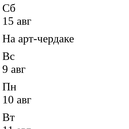
Сб
15 авг
На арт-чердаке
Вс
9 авг
Пн
10 авг
Вт