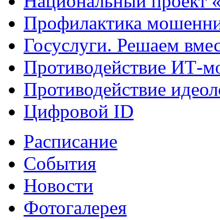
Национальный проект 
Профилактика мошенни
Госуслуги. Решаем вме
Противодействие ИТ-м
Противодействие идеол
Цифровой ID
Расписание
События
Новости
Фотогалерея