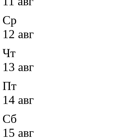
11 авг
Ср
12 авг
Чт
13 авг
Пт
14 авг
Сб
15 авг