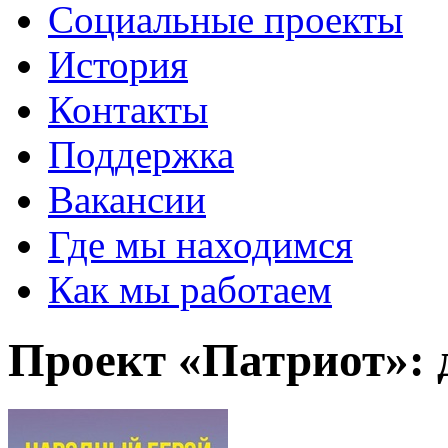
Социальные проекты
История
Контакты
Поддержка
Вакансии
Где мы находимся
Как мы работаем
Проект «Патриот»: 