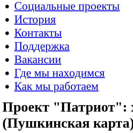
Социальные проекты
История
Контакты
Поддержка
Вакансии
Где мы находимся
Как мы работаем
Проект "Патриот": 
(Пушкинская карта