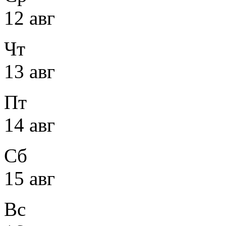
12 авг
Чт
13 авг
Пт
14 авг
Сб
15 авг
Вс