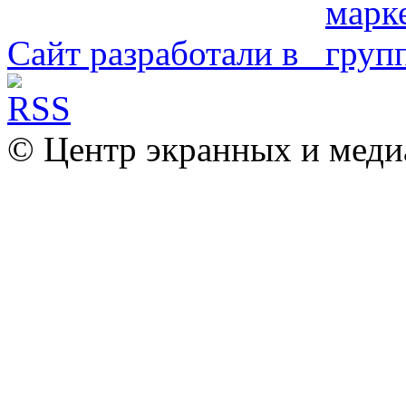
Сайт разработали в
© Центр экранных и меди