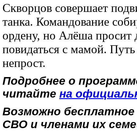
Скворцов совершает подв
танка. Командование соби
ордену, но Алёша просит 
повидаться с мамой. Путь
непрост.
Подробнее о програм
читайте
на официаль
Возможно бесплатное
СВО и членами их семе