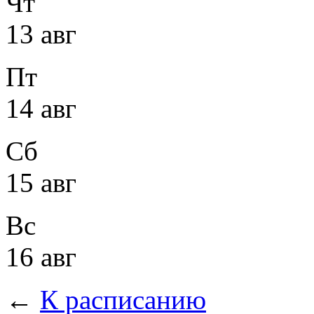
Чт
13 авг
Пт
14 авг
Сб
15 авг
Вс
16 авг
←
К расписанию