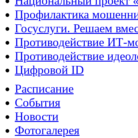
Национальный проект 
Профилактика мошенни
Госуслуги. Решаем вме
Противодействие ИТ-м
Противодействие идеол
Цифровой ID
Расписание
События
Новости
Фотогалерея