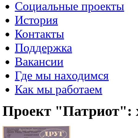
Социальные проекты
История
Контакты
Поддержка
Вакансии
Где мы находимся
Как мы работаем
Проект "Патриот": 