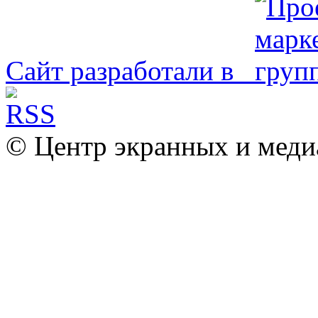
Сайт разработали в
© Центр экранных и меди