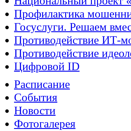
Национальный проект 
Профилактика мошенни
Госуслуги. Решаем вме
Противодействие ИТ-м
Противодействие идеол
Цифровой ID
Расписание
События
Новости
Фотогалерея