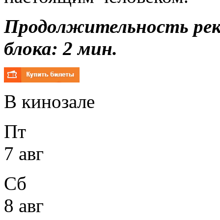
Продолжительность ре
блока: 2 мин.
В кинозале
Пт
7 авг
Сб
8 авг