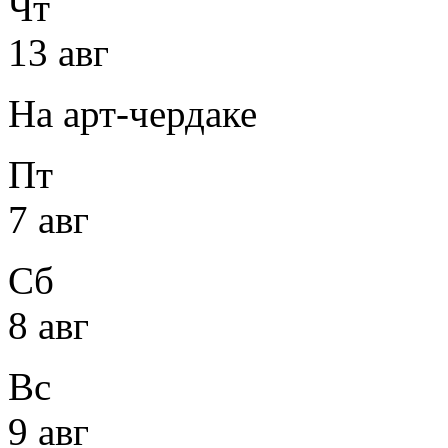
Чт
13 авг
На арт-чердаке
Пт
7 авг
Сб
8 авг
Вс
9 авг