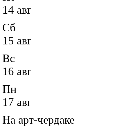
14 авг
Сб
15 авг
Вс
16 авг
Пн
17 авг
На арт-чердаке