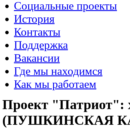
Социальные проекты
История
Контакты
Поддержка
Вакансии
Где мы находимся
Как мы работаем
Проект "Патриот": 
(ПУШКИНСКАЯ К