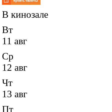
В кинозале
Вт
11 авг
Ср
12 авг
Чт
13 авг
Пт