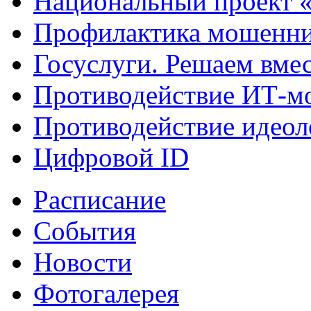
Национальный проект 
Профилактика мошенни
Госуслуги. Решаем вме
Противодействие ИТ-м
Противодействие идеол
Цифровой ID
Расписание
События
Новости
Фотогалерея