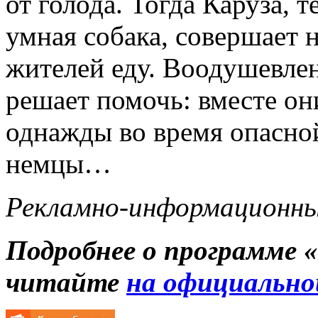
от голода. Тогда Каруза, т
умная собака, совершает 
жителей еду. Воодушевле
решает помочь: вместе он
однажды во время опасно
немцы…
Рекламно-информационный
Подробнее о программе 
читайте
на официально