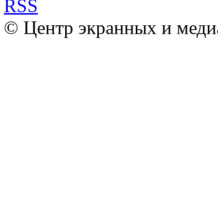
© Центр экранных и меди