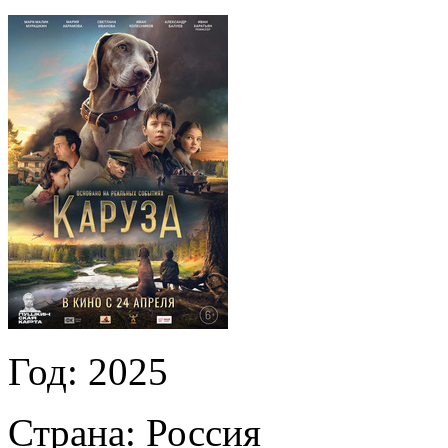
Год:
2025
Страна:
Россия