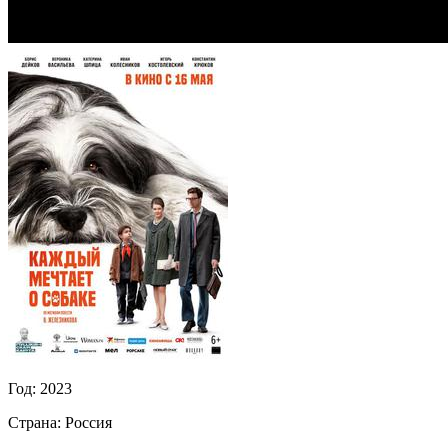
Год:
2023
Страна:
Россия