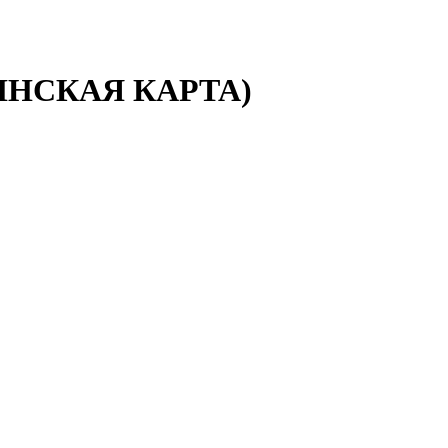
ШКИНСКАЯ КАРТА)