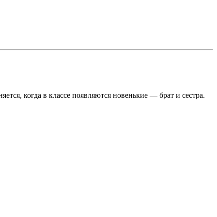
тся, когда в классе появляются новенькие — брат и сестра.