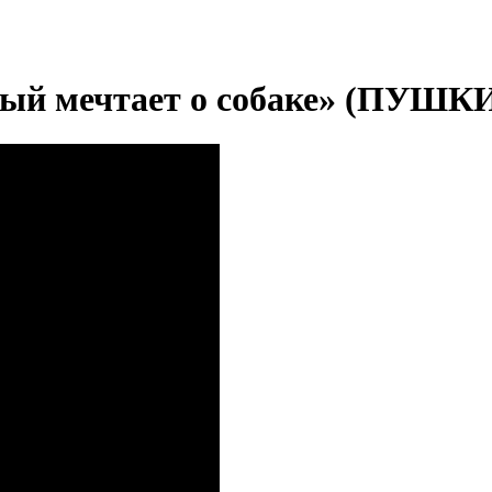
ждый мечтает о собаке» (ПУ