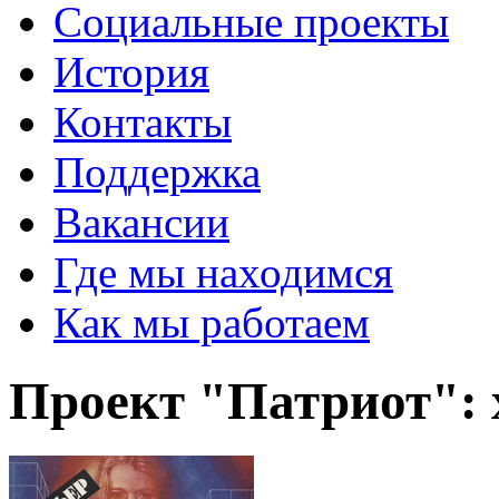
Социальные проекты
История
Контакты
Поддержка
Вакансии
Где мы находимся
Как мы работаем
Проект "Патриот": 