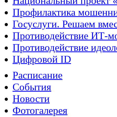
Национальный проект 
Профилактика мошенни
Госуслуги. Решаем вме
Противодействие ИТ-м
Противодействие идеол
Цифровой ID
Расписание
События
Новости
Фотогалерея