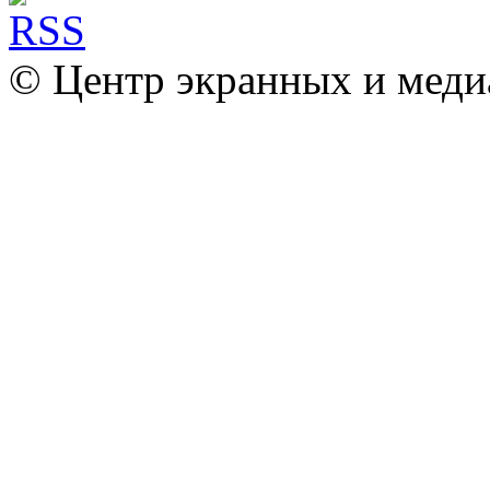
© Центр экранных и меди