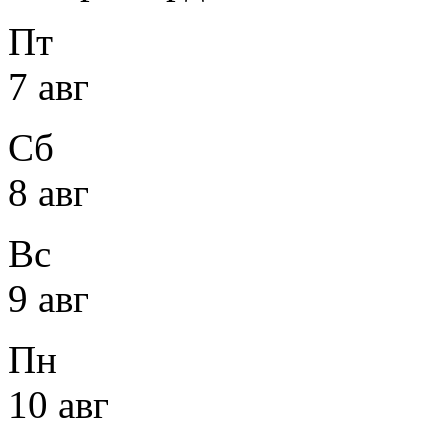
Пт
7 авг
Сб
8 авг
Вс
9 авг
Пн
10 авг