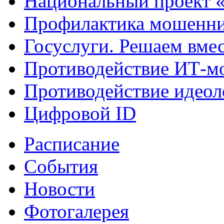
Национальный проект 
Профилактика мошенни
Госуслуги. Решаем вме
Противодействие ИТ-м
Противодействие идеол
Цифровой ID
Расписание
События
Новости
Фотогалерея