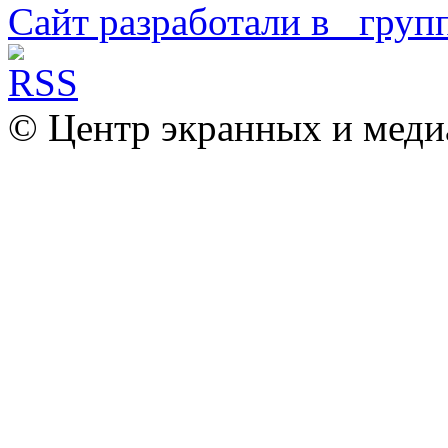
Сайт разработали в
© Центр экранных и меди