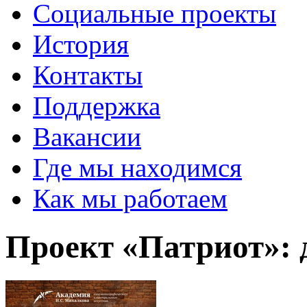
Социальные проекты
История
Контакты
Поддержка
Вакансии
Где мы находимся
Как мы работаем
Проект «Патриот»: 