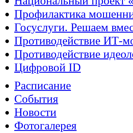
Национальный проект 
Профилактика мошенни
Госуслуги. Решаем вме
Противодействие ИТ-м
Противодействие идеол
Цифровой ID
Расписание
События
Новости
Фотогалерея