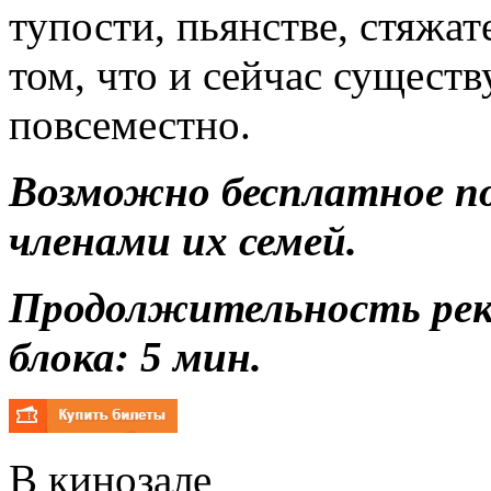
тупости, пьянстве, стяжат
том, что и сейчас существ
повсеместно.
Возможно бесплатное п
членами их семей.
Продолжительность ре
блока: 5 мин.
В кинозале