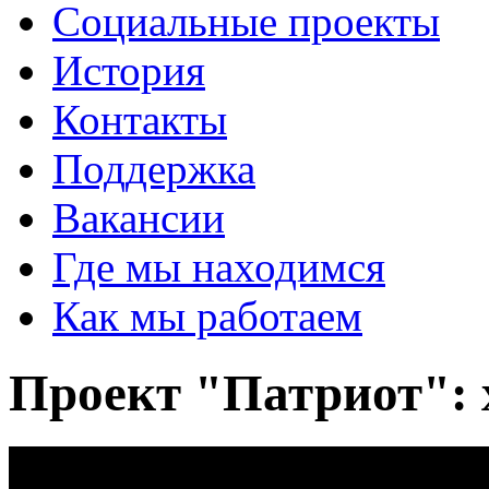
Социальные проекты
История
Контакты
Поддержка
Вакансии
Где мы находимся
Как мы работаем
Проект "Патриот": 