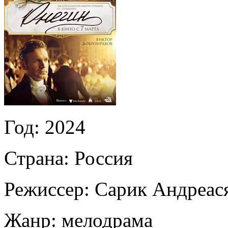
Год:
2024
Страна:
Россия
Режиссер:
Сарик Андреас
Жанр:
мелодрама