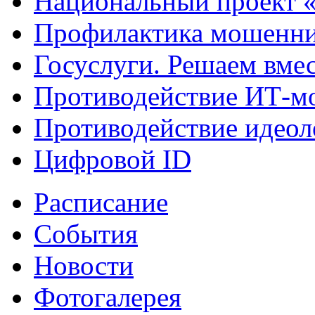
Национальный проект 
Профилактика мошенни
Госуслуги. Решаем вме
Противодействие ИТ-м
Противодействие идеол
Цифровой ID
Расписание
События
Новости
Фотогалерея