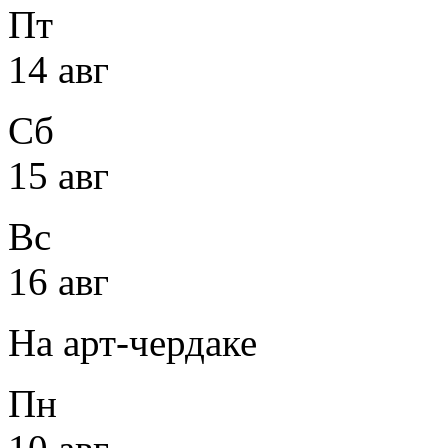
Пт
14 авг
Сб
15 авг
Вс
16 авг
На арт-чердаке
Пн