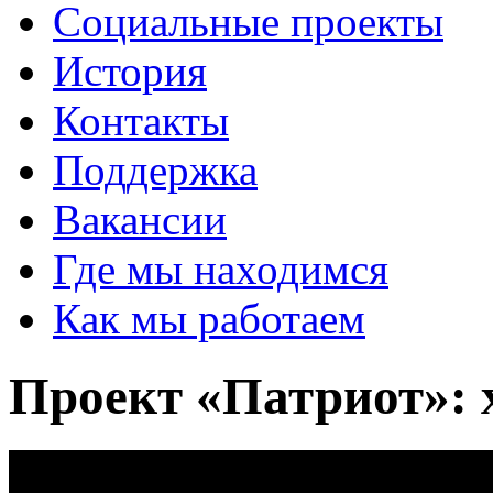
Социальные проекты
История
Контакты
Поддержка
Вакансии
Где мы находимся
Как мы работаем
Проект «Патриот»: 