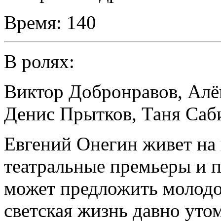
Время:
140
В ролях:
Виктор Добронравов
,
Алё
Денис Прытков
,
Таня Саб
Евгений Онегин живет на
театральные премьеры и п
может предложить молодо
светская жизнь давно утом